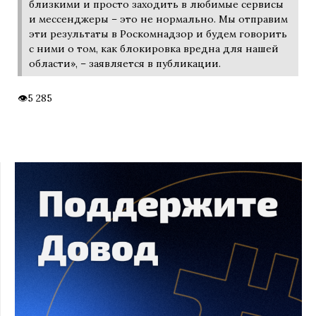
близкими и просто заходить в любимые сервисы
и мессенджеры – это не нормально. Мы отправим
эти результаты в Роскомнадзор и будем говорить
с ними о том, как блокировка вредна для нашей
области», – заявляется в публикации.
5 285