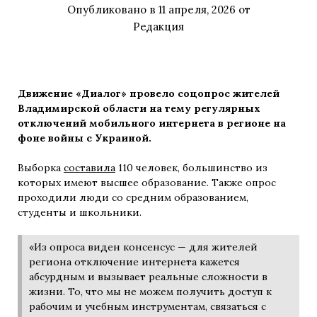
Опубликовано в
11 апреля, 2026
от
Редакция
Движение «Диалог» провело соцопрос жителей
Владимирской области на тему регулярных
отключений мобильного интернета в регионе на
фоне войны с Украиной.
Выборка
составила
110 человек, большинство из
которых имеют высшее образование. Также опрос
проходили люди со средним образованием,
студенты и школьники.
«Из опроса виден консенсус — для жителей
региона отключение интернета кажется
абсурдным и вызывает реальные сложности в
жизни. То, что мы не можем получить доступ к
рабочим и учебным инструментам, связаться с