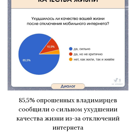
85,5% опрошенных владимирцев
сообщили о сильном ухудшении
качества жизни из-за отключений
интернета