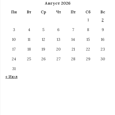
Август 2026
Пн
Вт
Ср
Чт
Пт
Сб
Вс
1
2
3
4
5
6
7
8
9
10
11
12
13
14
15
16
17
18
19
20
21
22
23
24
25
26
27
28
29
30
31
« Июл