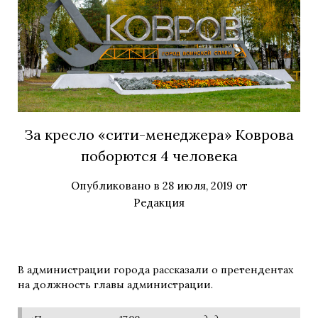
За кресло «сити-менеджера» Коврова
поборются 4 человека
Опубликовано в
28 июля, 2019
от
Редакция
В администрации города рассказали о претендентах
на должность главы администрации.