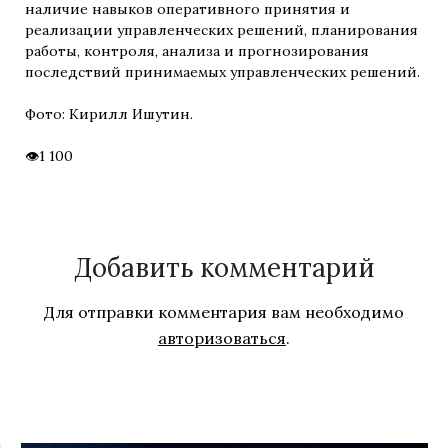
наличие навыков оперативного принятия и
реализации управленческих решений, планирования
работы, контроля, анализа и прогнозирования
последствий принимаемых управленческих решений.
Фото: Кирилл Ишутин.
1 100
Добавить комментарий
Для отправки комментария вам необходимо
авторизоваться
.