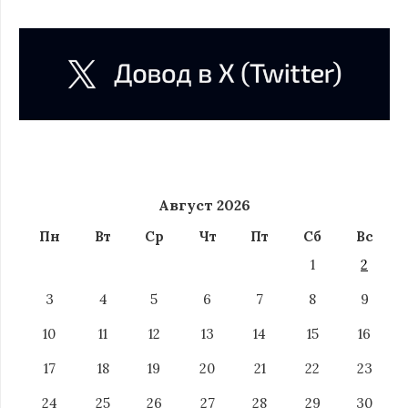
Август 2026
Пн
Вт
Ср
Чт
Пт
Сб
Вс
1
2
3
4
5
6
7
8
9
10
11
12
13
14
15
16
17
18
19
20
21
22
23
24
25
26
27
28
29
30