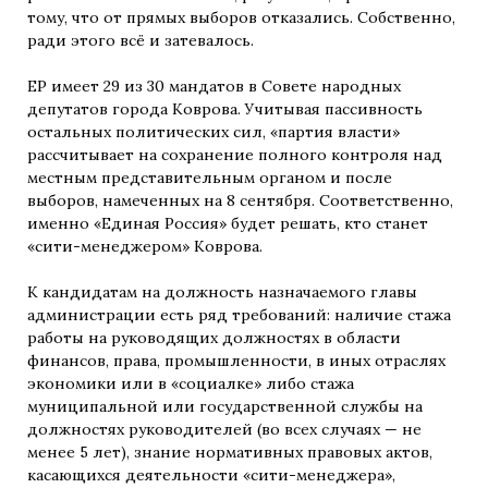
тому, что от прямых выборов отказались. Собственно,
ради этого всё и затевалось.
ЕР имеет 29 из 30 мандатов в Совете народных
депутатов города Коврова. Учитывая пассивность
остальных политических сил, «партия власти»
рассчитывает на сохранение полного контроля над
местным представительным органом и после
выборов, намеченных на 8 сентября. Соответственно,
именно «Единая Россия» будет решать, кто станет
«сити-менеджером» Коврова.
К кандидатам на должность назначаемого главы
администрации есть ряд требований: наличие стажа
работы на руководящих должностях в области
финансов, права, промышленности, в иных отраслях
экономики или в «социалке» либо стажа
муниципальной или государственной службы на
должностях руководителей (во всех случаях — не
менее 5 лет), знание нормативных правовых актов,
касающихся деятельности «сити-менеджера»,