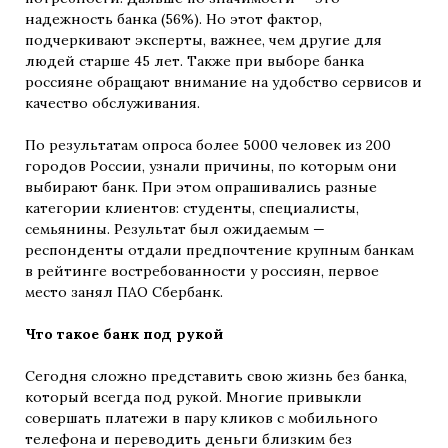
надежность банка (56%). Но этот фактор,
подчеркивают эксперты, важнее, чем другие для
людей старше 45 лет. Также при выборе банка
россияне обращают внимание на удобство сервисов и
качество обслуживания.
По результатам опроса более 5000 человек из 200
городов России, узнали причины, по которым они
выбирают банк. При этом опрашивались разные
категории клиентов: студенты, специалисты,
семьянины. Результат был ожидаемым —
респонденты отдали предпочтение крупным банкам
в рейтинге востребованности у россиян, первое
место занял ПАО Сбербанк.
Что такое банк под рукой
Сегодня сложно представить свою жизнь без банка,
который всегда под рукой. Многие привыкли
совершать платежи в пару кликов с мобильного
телефона и переводить деньги близким без