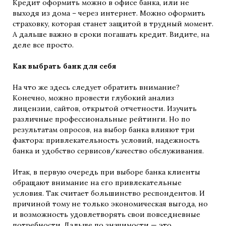
Кредит оформить можно в офисе банка, или не
выходя из дома – через интернет. Можно оформить
страховку, которая станет защитой в трудный момент.
А дальше важно в сроки погашать кредит. Видите, на
деле все просто.
Как выбрать банк для себя
На что же здесь следует обратить внимание?
Конечно, можно провести глубокий анализ
лицензии, сайтов, открытой отчетности. Изучить
различные профессиональные рейтинги. Но по
результатам опросов, на выбор банка влияют три
фактора: привлекательность условий, надежность
банка и удобство сервисов/качество обслуживания.
Итак, в первую очередь при выборе банка клиенты
обращают внимание на его привлекательные
условия. Так считает большинство респондентов. И
причиной тому не только экономическая выгода, но
и возможность удовлетворять свои повседневные
потребности. Дальше по значимости — это