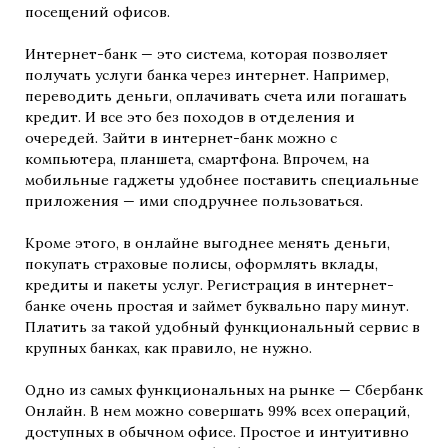
посещений офисов.
Интернет-банк — это система, которая позволяет
получать услуги банка через интернет. Например,
переводить деньги, оплачивать счета или погашать
кредит. И все это без походов в отделения и
очередей. Зайти в интернет-банк можно с
компьютера, планшета, смартфона. Впрочем, на
мобильные гаджеты удобнее поставить специальные
приложения — ими сподручнее пользоваться.
Кроме этого, в онлайне выгоднее менять деньги,
покупать страховые полисы, оформлять вклады,
кредиты и пакеты услуг. Регистрация в интернет-
банке очень простая и займет буквально пару минут.
Платить за такой удобный функциональный сервис в
крупных банках, как правило, не нужно.
Одно из самых функциональных на рынке — Сбербанк
Онлайн. В нем можно совершать 99% всех операций,
доступных в обычном офисе. Простое и интуитивно