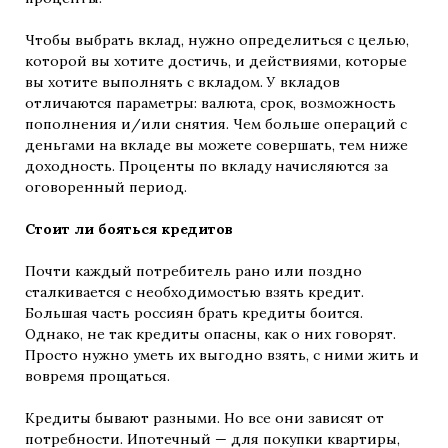
Чтобы выбрать вклад, нужно определиться с целью,
которой вы хотите достичь, и действиями, которые
вы хотите выполнять с вкладом. У вкладов
отличаются параметры: валюта, срок, возможность
пополнения и/или снятия. Чем больше операций с
деньгами на вкладе вы можете совершать, тем ниже
доходность. Проценты по вкладу начисляются за
оговоренный период.
Стоит ли бояться кредитов
Почти каждый потребитель рано или поздно
сталкивается с необходимостью взять кредит.
Большая часть россиян брать кредиты боится.
Однако, не так кредиты опасны, как о них говорят.
Просто нужно уметь их выгодно взять, с ними жить и
вовремя прощаться.
Кредиты бывают разными. Но все они зависят от
потребности. Ипотечный — для покупки квартиры,