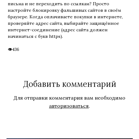
письма и не переходить по ссылкам? Просто
настройте блокировку фальшивых сайтов в своём
браузере. Когда оплачиваете покупки в интернете,
проверяйте адрес сайта, выбирайте защищённое
интернет-соединение (адрес сайта должен
начинаться с букв https).
436
Добавить комментарий
Для отправки комментария вам необходимо
авторизоваться
.