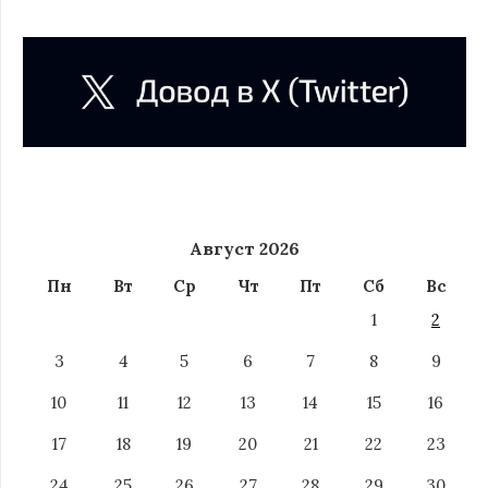
Август 2026
Пн
Вт
Ср
Чт
Пт
Сб
Вс
1
2
3
4
5
6
7
8
9
10
11
12
13
14
15
16
17
18
19
20
21
22
23
24
25
26
27
28
29
30