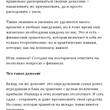
правильно распоряжаться своими деньгами —
накапливать их, приумножать, да и просто
расходовать с умом.
Таким знаниям и умениям не уделяется много
времени в учебных заведениях, но в тоже время они
жизненно необходимы каждому из нас. Это и есть –
финансовая грамотность, которая включает в себя не
только теоретические, но и практические навыки,
которые, как мы понимаем, важнее.
Итак, начнем? Сегодня мы постараемся ответить на
несколько вопросах о финансах.
Что такое депозит
Вклад, он же депозит, это определенная сумма денег,
переданная в банк на хранение с целью получения
прибыли. Разница в этих понятиях отсутствует. И суть
одна – сохранить и даже преумножить свои средства.
На сумму, которая хранится на вкладе, начисляются
проценты.