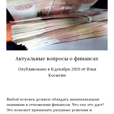
Актуальные вопросы о финансах
Опубликовано в
11 декабря, 2020
от
Илья
Косыгин
Любой человек должен обладать минимальными
знаниями в отношении финансов. Что ему это даст?
Это поможет принимать разумные решения и