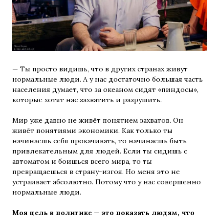
— Ты просто видишь, что в других странах живут
нормальные люди. А у нас достаточно большая часть
населения думает, что за океаном сидят «пиндосы»,
которые хотят нас захватить и разрушить.
Мир уже давно не живёт понятием захватов. Он
живёт понятиями экономики. Как только ты
начинаешь себя прокачивать, то начинаешь быть
привлекательным для людей. Если ты сидишь с
автоматом и боишься всего мира, то ты
превращаешься в страну-изгоя. Но меня это не
устраивает абсолютно. Потому что у нас совершенно
нормальные люди.
Моя цель в политике — это показать людям, что