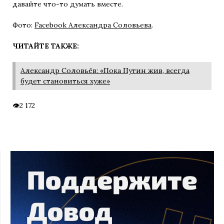
давайте что-то думать вместе.
Фото:
Facebook Александра Соловьева
.
ЧИТАЙТЕ ТАКЖЕ:
Александр Соловьёв: «Пока Путин жив, всегда
будет становиться хуже»
2 172