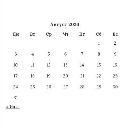
Август 2026
Пн
Вт
Ср
Чт
Пт
Сб
Вс
1
2
3
4
5
6
7
8
9
10
11
12
13
14
15
16
17
18
19
20
21
22
23
24
25
26
27
28
29
30
31
« Июл