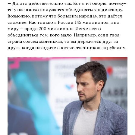
— Да, это действительно так. Вот я и говорю: почему-
то у нас плохо получается объединяться в диаспору.
Возможно, потому что большим народам это даётся
сложнее. Нас только в России 145 миллионов, а по
миру — вроде 200 миллионов. Легче всего
объединяться тем, кого мало. Например, если твоя
страна совсем маленькая, то вы держитесь друг за
друга, когда находите соотечественников за рубежом.