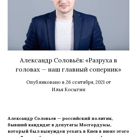
Александр Соловьёв: «Разруха в
головах — наш главный соперник»
Опубликовано в
26 сентября, 2021
от
Илья Косыгин
Александр Соловьев — российский политик,
бывший кандидат в депутаты Мосгордумы,
который был вынужден уехать в Киев в июне этого