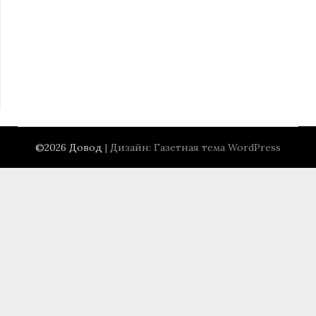
©2026 Довод
| Дизайн:
Газетная тема WordPress