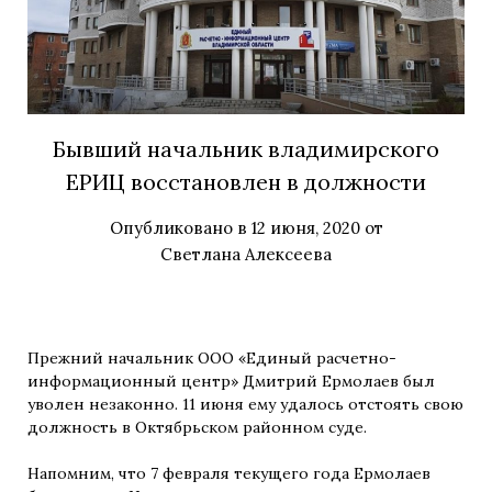
Бывший начальник владимирского
ЕРИЦ восстановлен в должности
Опубликовано в
12 июня, 2020
от
Светлана Алексеева
Прежний начальник ООО «Единый расчетно-
информационный центр» Дмитрий Ермолаев был
уволен незаконно. 11 июня ему удалось отстоять свою
должность в Октябрьском районном суде.
Напомним, что 7 февраля текущего года Ермолаев