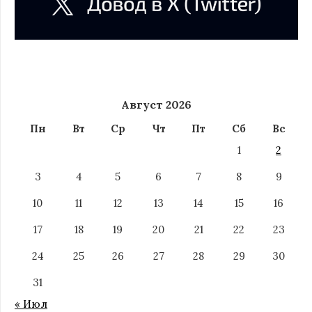
Август 2026
Пн
Вт
Ср
Чт
Пт
Сб
Вс
1
2
3
4
5
6
7
8
9
10
11
12
13
14
15
16
17
18
19
20
21
22
23
24
25
26
27
28
29
30
31
« Июл