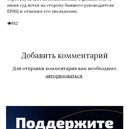
июня суд встал на сторону бывшего руководителя
ЕРИЦ и отменил его увольнение.
952
Добавить комментарий
Для отправки комментария вам необходимо
авторизоваться
.