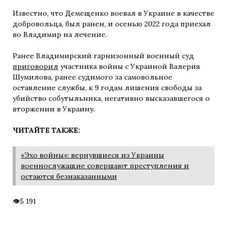
Известно, что Демещенко воевал в Украине в качестве
добровольца, был ранен, и осенью 2022 года приехал
во Владимир на лечение.
Ранее Владимирский гарнизонный военный суд
приговорил
участника войны с Украиной Валерия
Шумилова, ранее судимого за самовольное
оставление службы, к 9 годам лишения свободы за
убийство собутыльника, негативно высказавшегося о
вторжении в Украину.
ЧИТАЙТЕ ТАКЖЕ:
«Эхо войны»: вернувшиеся из Украины
военнослужащие совершают преступления и
остаются безнаказанными
5 191