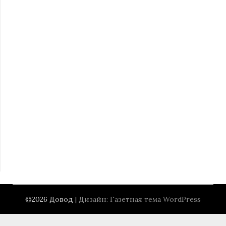
©2026 Довод
| Дизайн:
Газетная тема WordPress