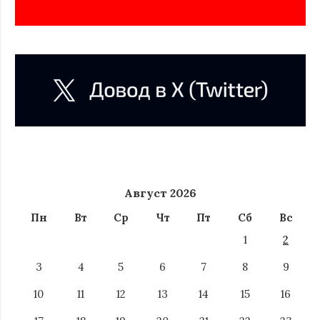
Август 2026
Пн
Вт
Ср
Чт
Пт
Сб
Вс
1
2
3
4
5
6
7
8
9
10
11
12
13
14
15
16