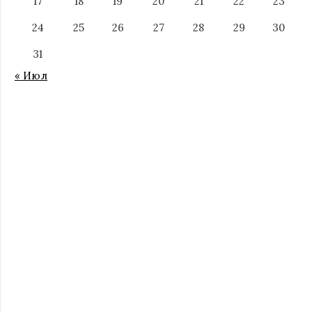
17
18
19
20
21
22
23
24
25
26
27
28
29
30
31
« Июл