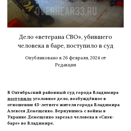
Дело «ветерана СВО», убившего
человека в баре, поступило в суд
Опубликовано в
26 февраля, 2024
от
Редакция
В Октябрьский районный суд города Владимира
поступило
уголовное дело, возбуждённое в
отношении 43-летнего жителя города Владимира
Алексея Демещенко. Вернувшись с войны в
Украине Демещенко зарезал человека в «Снэк-
баре» во Владимире.