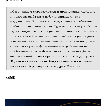
«
Мы считаем справедливым и правильным половину
акцизов на табачные изделия направлять в
территории. В конце концов, вред от потребления
табака — это наша ноша. Курильщики живут здесь и
окружающие люди, которых они травят своим дымом
– тоже здесь. Вполне логично, чтобы в территориях
оставались деньги на то, чтобы организовать у себя
качественную профилактическую работу, на то,
чтобы помогать людям избавляться от пагубной
зависимости
», — цитирует пресс-служба депутата
ЗС, члена комитета по бюджетной и налоговой
политике, «единоросса» Андрея Фатеева.
565