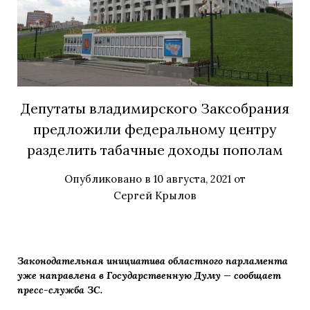
Депутаты владимирского Заксобрания
предложили федеральному центру
разделить табачные доходы пополам
Опубликовано в
10 августа, 2021
от
Сергей Крылов
Законодательная инициатива областного парламента
уже направлена в Государственную Думу — сообщает
пресс-служба ЗС.