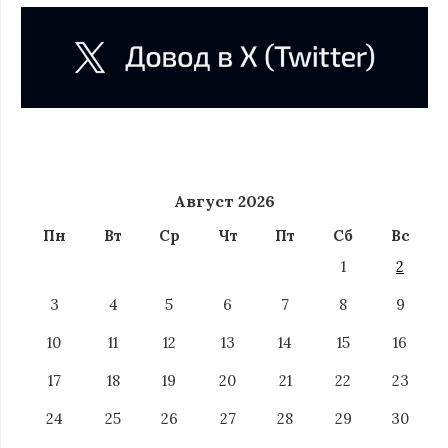
Август 2026
Пн
Вт
Ср
Чт
Пт
Сб
Вс
1
2
3
4
5
6
7
8
9
10
11
12
13
14
15
16
17
18
19
20
21
22
23
24
25
26
27
28
29
30