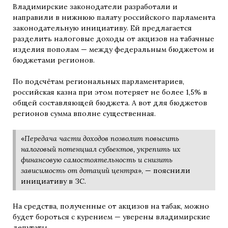
Владимирские законодатели разработали и
направили в нижнюю палату российского парламента
законодательную инициативу. Ей предлагается
разделить налоговые доходы от акцизов на табачные
изделия пополам — между федеральным бюджетом и
бюджетами регионов.
По подсчётам региональных парламентариев,
российская казна при этом потеряет не более 1,5% в
общей составляющей бюджета. А вот для бюджетов
регионов сумма вполне существенная.
«
Передача части доходов позволит повысить
налоговый потенциал субъектов, укрепить их
финансовую самостоятельность и снизить
зависимость от дотаций центра
», — пояснили
инициативу в ЗС.
На средства, полученные от акцизов на табак, можно
будет бороться с курением — уверены владимирские
депутаты.