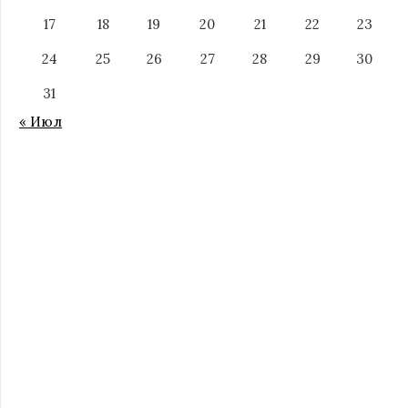
17
18
19
20
21
22
23
24
25
26
27
28
29
30
31
« Июл