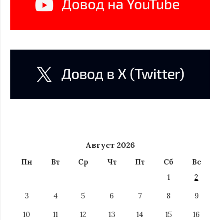
Август 2026
Пн
Вт
Ср
Чт
Пт
Сб
Вс
1
2
3
4
5
6
7
8
9
10
11
12
13
14
15
16