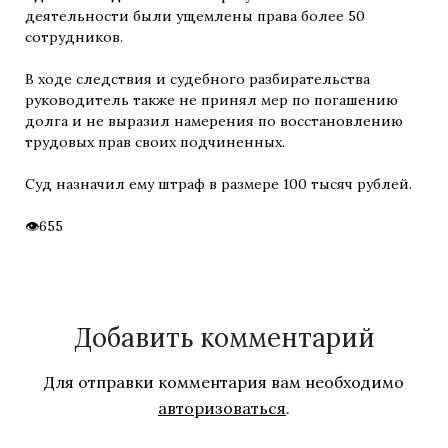
деятельности были ущемлены права более 50
сотрудников.
В ходе следствия и судебного разбирательства
руководитель также не принял мер по погашению
долга и не выразил намерения по восстановлению
трудовых прав своих подчиненных.
Суд назначил ему штраф в размере 100 тысяч рублей.
655
Добавить комментарий
Для отправки комментария вам необходимо
авторизоваться
.