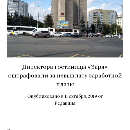
Директора гостиницы «Заря»
оштрафовали за невыплату заработной
платы
Опубликовано в
11 октября, 2019
от
Редакция