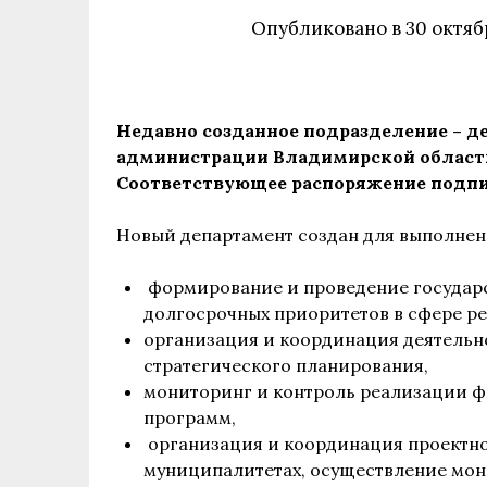
Опубликовано в
30 октяб
Недавно созданное подразделение – д
администрации Владимирской области
Соответствующее распоряжение подпи
Новый департамент создан для выполне
формирование и проведение государ
долгосрочных приоритетов в сфере ре
организация и координация деятельн
стратегического планирования,
мониторинг и контроль реализации ф
программ,
организация и координация проектно
муниципалитетах, осуществление мон