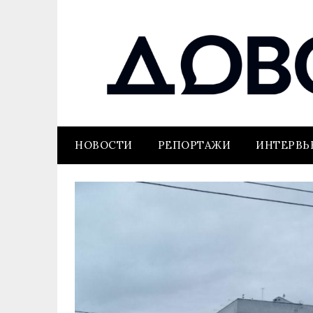
НОВОСТИ
РЕПОРТАЖИ
ИНТЕРВ