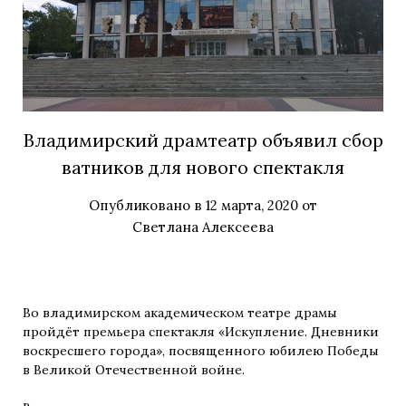
Владимирский драмтеатр объявил сбор
ватников для нового спектакля
Опубликовано в
12 марта, 2020
от
Светлана Алексеева
Во владимирском академическом театре драмы
пройдёт премьера спектакля «Искупление. Дневники
воскресшего города», посвященного юбилею Победы
в Великой Отечественной войне.