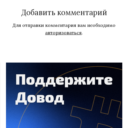
Добавить комментарий
Для отправки комментария вам необходимо
авторизоваться
.