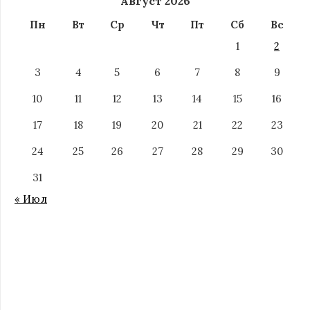
Август 2026
Пн
Вт
Ср
Чт
Пт
Сб
Вс
1
2
3
4
5
6
7
8
9
10
11
12
13
14
15
16
17
18
19
20
21
22
23
24
25
26
27
28
29
30
31
« Июл