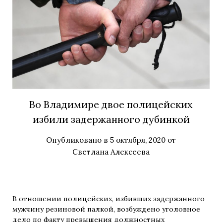
Во Владимире двое полицейских
избили задержанного дубинкой
Опубликовано в
5 октября, 2020
от
Светлана Алексеева
В отношении полицейских, избивших задержанного
мужчину резиновой палкой, возбуждено уголовное
дело по факту превышения должностных