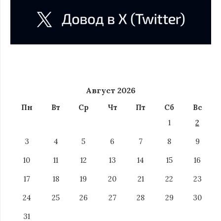
Август 2026
Пн
Вт
Ср
Чт
Пт
Сб
Вс
1
2
3
4
5
6
7
8
9
10
11
12
13
14
15
16
17
18
19
20
21
22
23
24
25
26
27
28
29
30
31