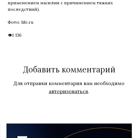
применением насилия с причинением тяжких
последствий).
Фото: life.ru
1 136
Добавить комментарий
Для отправки комментария вам необходимо
авторизоваться
.