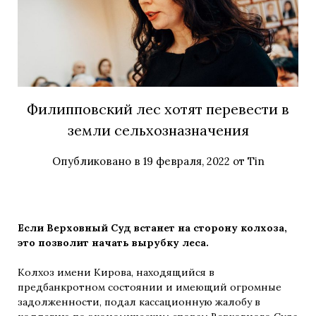
Филипповский лес хотят перевести в
земли сельхозназначения
Опубликовано в
19 февраля, 2022
от
Tin
Если Верховный Суд встанет на сторону колхоза,
это позволит начать вырубку леса.
Колхоз имени Кирова, находящийся в
предбанкротном состоянии и имеющий огромные
задолженности, подал кассационную жалобу в