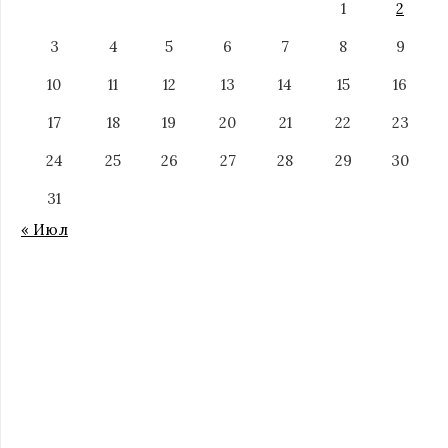
1
2
3
4
5
6
7
8
9
10
11
12
13
14
15
16
17
18
19
20
21
22
23
24
25
26
27
28
29
30
31
« Июл