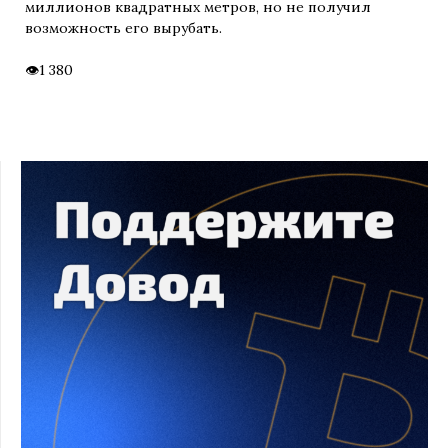
миллионов квадратных метров, но не получил
возможность его вырубать.
1 380