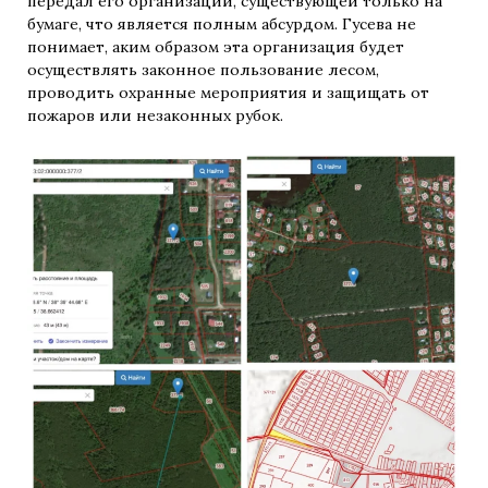
передал его организации, существующей только на
бумаге, что является полным абсурдом. Гусева не
понимает, аким образом эта организация будет
осуществлять законное пользование лесом,
проводить охранные мероприятия и защищать от
пожаров или незаконных рубок.