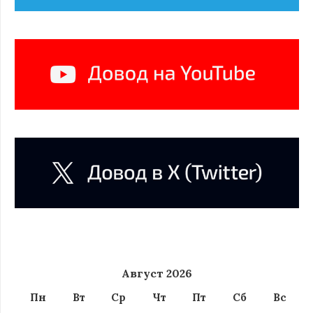
Август 2026
Пн
Вт
Ср
Чт
Пт
Сб
Вс