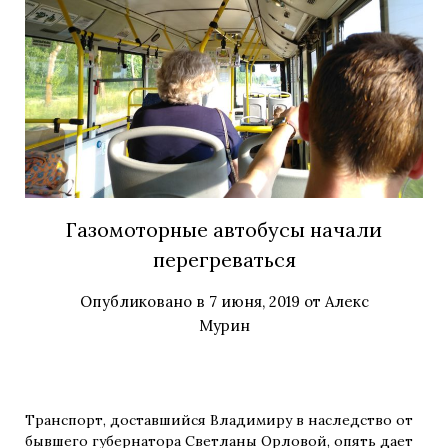
Газомоторные автобусы начали
перегреваться
Опубликовано в
7 июня, 2019
от
Алекс
Мурин
Транспорт, доставшийся Владимиру в наследство от
бывшего губернатора Светланы Орловой, опять дает