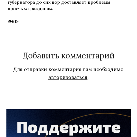
губернатора до сих пор доставляет проблемы
простым гражданам.
619
Добавить комментарий
Для отправки комментария вам необходимо
авторизоваться
.