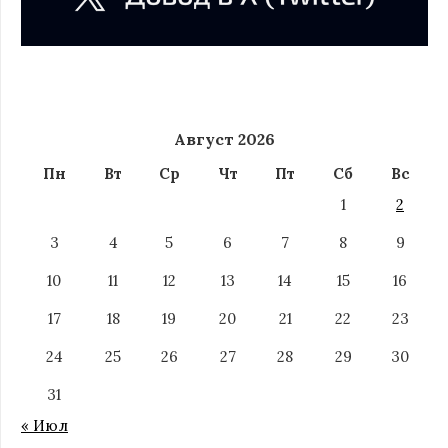
Август 2026
Пн
Вт
Ср
Чт
Пт
Сб
Вс
1
2
3
4
5
6
7
8
9
10
11
12
13
14
15
16
17
18
19
20
21
22
23
24
25
26
27
28
29
30
31
« Июл