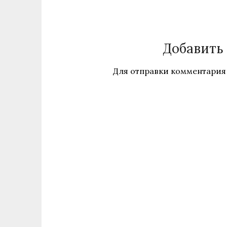
Добавить
Для отправки комментария