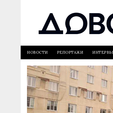
НОВОСТИ
РЕПОРТАЖИ
ИНТЕРВ