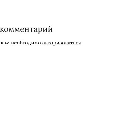
 комментарий
 вам необходимо
авторизоваться
.