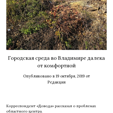
Городская среда во Владимире далека
от комфортной
Опубликовано в
19 октября, 2019
от
Редакция
Корреспондент «Довода» рассказал о проблемах
областного центра.