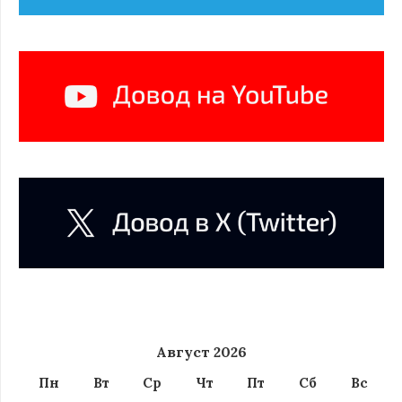
Август 2026
Пн
Вт
Ср
Чт
Пт
Сб
Вс