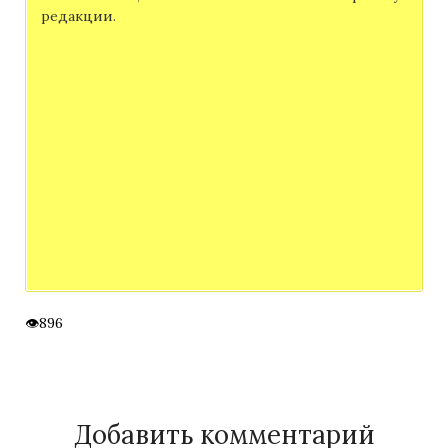
редакции.
896
Добавить комментарий