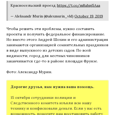
Красносельский проезд
https://t.co/m8ahnj5Aaa
— Aleksandr Murin (@alexmurin_vld)
October 19, 2019
Чтобы решить эти проблемы, нужно составить
проекты и получить федеральное финансирование.
Но вместо этого Андрей Шохин и его администрация
занимаются организацией сомнительных праздников
в виде выпускного из детских садов. По всей
видимости, город для местных чиновников
заканчивается где-то в районе площади Фрунзе.
Фото: Александр Мурин.
Дорогие друзья, нам нужна ваша помощь.
15 октября сотрудники полиции и
Следственного комитета изъяли всю нашу
технику и конфисковали деньги. Если у вас есть
возможность, помогите нам восстановить работу