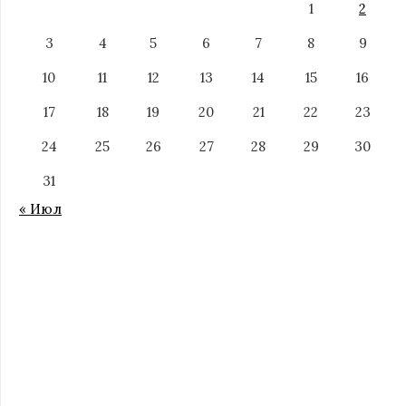
1
2
3
4
5
6
7
8
9
10
11
12
13
14
15
16
17
18
19
20
21
22
23
24
25
26
27
28
29
30
31
« Июл