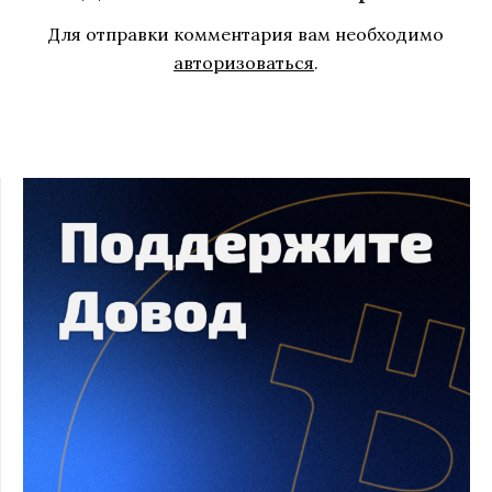
Для отправки комментария вам необходимо
авторизоваться
.