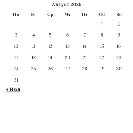
Август 2026
Пн
Вт
Ср
Чт
Пт
Сб
Вс
1
2
3
4
5
6
7
8
9
10
11
12
13
14
15
16
17
18
19
20
21
22
23
24
25
26
27
28
29
30
31
« Июл