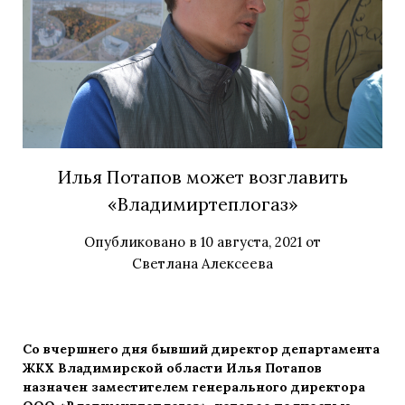
Илья Потапов может возглавить
«Владимиртеплогаз»
Опубликовано в
10 августа, 2021
от
Светлана Алексеева
Со вчершнего дня бывший директор департамента
ЖКХ Владимирской области Илья Потапов
назначен заместителем генерального директора