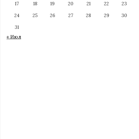
17
18
19
20
21
22
23
24
25
26
27
28
29
30
31
« Июл