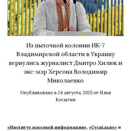
Из пыточной колонии ИК-7
Владимирской области в Украину
вернулись журналист Дмитро Хилюк и
экс-мэр Херсона Володимир
Миколаенко
Опубликовано в
24 августа, 2025
от
Илья
Косыгин
«Институт массовой информации»
,
«Суспільне»
и