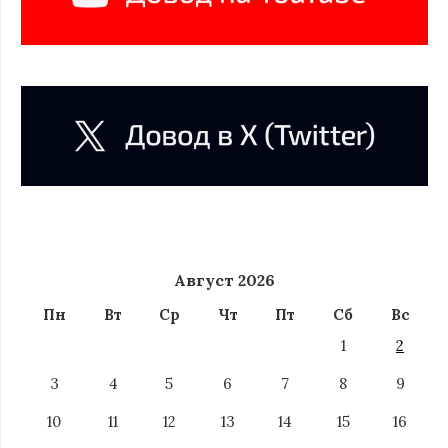
Август 2026
Пн
Вт
Ср
Чт
Пт
Сб
Вс
1
2
3
4
5
6
7
8
9
10
11
12
13
14
15
16