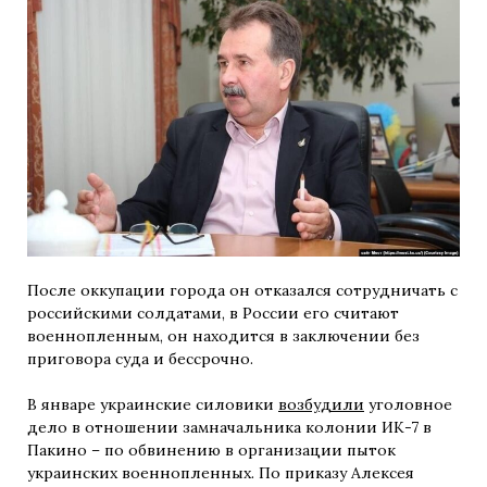
После оккупации города он отказался сотрудничать с
российскими солдатами, в России его считают
военнопленным, он находится в заключении без
приговора суда и бессрочно.
В январе украинские силовики
возбудили
уголовное
дело в отношении замначальника колонии ИК-7 в
Пакино – по обвинению в организации пыток
украинских военнопленных. По приказу Алексея