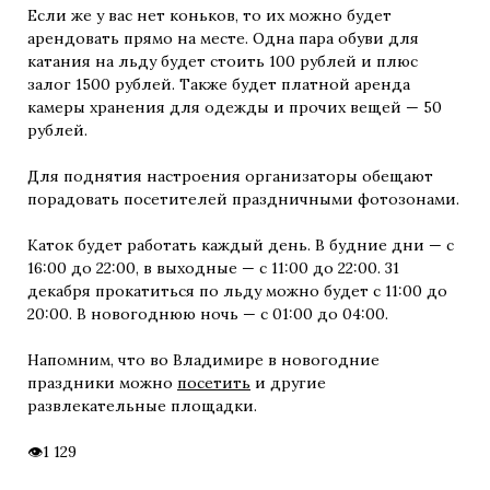
Если же у вас нет коньков, то их можно будет
арендовать прямо на месте. Одна пара обуви для
катания на льду будет стоить 100 рублей и плюс
залог 1500 рублей. Также будет платной аренда
камеры хранения для одежды и прочих вещей — 50
рублей.
Для поднятия настроения организаторы обещают
порадовать посетителей праздничными фотозонами.
Каток будет работать каждый день. В будние дни — с
16:00 до 22:00, в выходные — с 11:00 до 22:00. 31
декабря прокатиться по льду можно будет с 11:00 до
20:00. В новогоднюю ночь — с 01:00 до 04:00.
Напомним, что во Владимире в новогодние
праздники можно
посетить
и другие
развлекательные площадки.
1 129