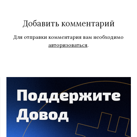
Добавить комментарий
Для отправки комментария вам необходимо
авторизоваться
.