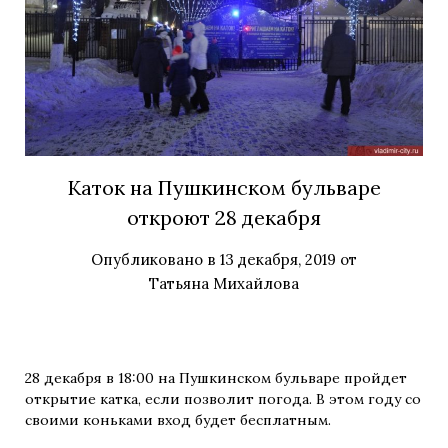
Каток на Пушкинском бульваре
откроют 28 декабря
Опубликовано в
13 декабря, 2019
от
Татьяна Михайлова
28 декабря в 18:00 на Пушкинском бульваре пройдет
открытие катка, если позволит погода. В этом году со
своими коньками вход будет бесплатным.