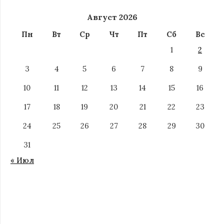
Август 2026
Пн
Вт
Ср
Чт
Пт
Сб
Вс
1
2
3
4
5
6
7
8
9
10
11
12
13
14
15
16
17
18
19
20
21
22
23
24
25
26
27
28
29
30
31
« Июл