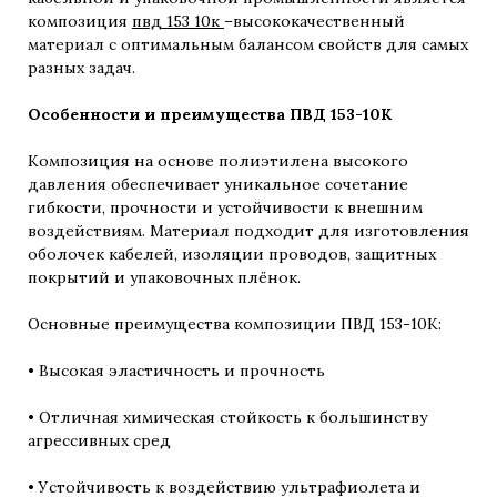
композиция
пвд 153 10к
–высококачественный
материал с оптимальным балансом свойств для самых
разных задач.
Особенности и преимущества ПВД 153-10К
Композиция на основе полиэтилена высокого
давления обеспечивает уникальное сочетание
гибкости, прочности и устойчивости к внешним
воздействиям. Материал подходит для изготовления
оболочек кабелей, изоляции проводов, защитных
покрытий и упаковочных плёнок.
Основные преимущества композиции ПВД 153-10К:
• Высокая эластичность и прочность
• Отличная химическая стойкость к большинству
агрессивных сред
• Устойчивость к воздействию ультрафиолета и