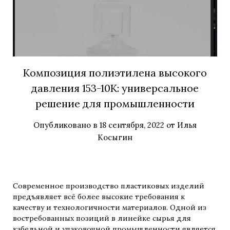
Композиция полиэтилена высокого
давления 153-10К: универсальное
решение для промышленности
Опубликовано в
18 сентября, 2022
от
Илья
Косыгин
Современное производство пластиковых изделий
предъявляет всё более высокие требования к
качеству и технологичности материалов. Одной из
востребованных позиций в линейке сырья для
кабельной и упаковочной промышленности является