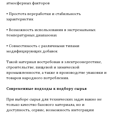
атмосферных факторов
• Простота переработки и стабильность
характеристик
• Возможность использования в экстремальных
температурных диапазонах
• Совместимость с различными типами
модифицирующих добавок
Такой материал востребован в электроэнергетике,
строительстве, пищевой и химической
промышленности, а также в производстве упаковки и
товаров народного потребления.
Современные подходы к подбору сырья
При выборе сырья для технических задач важно не
только качество базового материала, но и
доступность, сервис, возможность интеграции