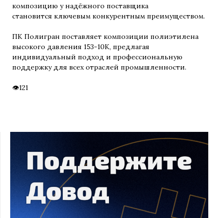
композицию у надёжного поставщика
становится ключевым конкурентным преимуществом.
ПК Полигран поставляет композиции полиэтилена
высокого давления 153-10К, предлагая
индивидуальный подход и профессиональную
поддержку для всех отраслей промышленности.
121