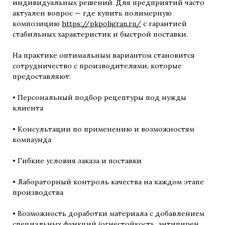
индивидуальных решений. Для предприятий часто
актуален вопрос — где купить полимерную
композицию
https://pkpoligran.ru/
с гарантией
стабильных характеристик и быстрой поставки.
На практике оптимальным вариантом становится
сотрудничество с производителями, которые
предоставляют:
• Персональный подбор рецептуры под нужды
клиента
• Консультации по применению и возможностям
компаунда
• Гибкие условия заказа и поставки
• Лабораторный контроль качества на каждом этапе
производства
• Возможность доработки материала с добавлением
специальных функций (огнестойкость, антипирен,