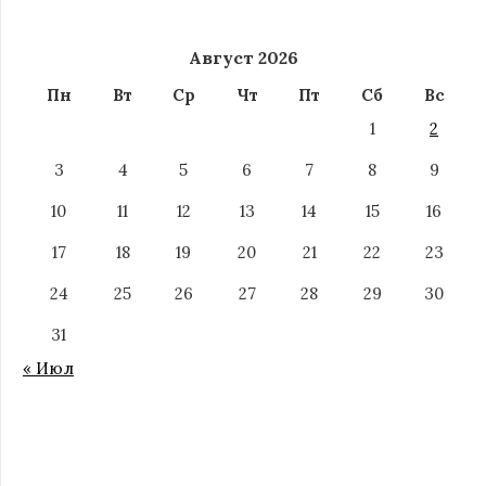
Август 2026
Пн
Вт
Ср
Чт
Пт
Сб
Вс
1
2
3
4
5
6
7
8
9
10
11
12
13
14
15
16
17
18
19
20
21
22
23
24
25
26
27
28
29
30
31
« Июл