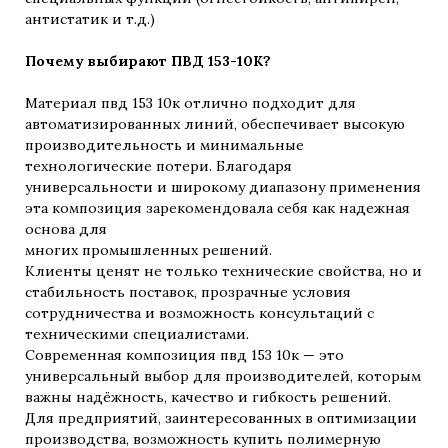
антистатик и т.д.)
Почему выбирают ПВД 153-10К?
Материал пвд 153 10к отлично подходит для
автоматизированных линий, обеспечивает высокую
производительность и минимальные
технологические потери. Благодаря
универсальности и широкому диапазону применения
эта композиция зарекомендовала себя как надежная
основа для
многих промышленных решений.
Клиенты ценят не только технические свойства, но и
стабильность поставок, прозрачные условия
сотрудничества и возможность консультаций с
техническими специалистами.
Современная композиция пвд 153 10к — это
универсальный выбор для производителей, которым
важны надёжность, качество и гибкость решений.
Для предприятий, заинтересованных в оптимизации
производства, возможность купить полимерную