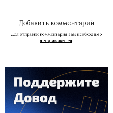
Добавить комментарий
Для отправки комментария вам необходимо
авторизоваться
.