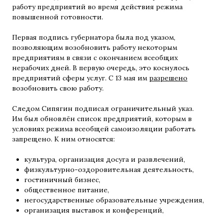
работу предприятий во время действия режима
повышенной готовности.
Первая подпись губернатора была под указом,
позволяющим возобновить работу некоторым
предприятиям в связи с окончанием всеобщих
нерабочих дней. В первую очередь, это коснулось
предприятий сферы услуг. С 13 мая им
разрешено
возобновить свою работу.
Следом Сипягин подписал ограничительный указ.
Им был обновлён список предприятий, которым в
условиях режима всеобщей самоизоляции работать
запрещено. К ним относятся:
культура, организация досуга и развлечений,
физкультурно-оздоровительная деятельность,
гостиничный бизнес,
общественное питание,
негосударственные образовательные учреждения,
организация выставок и конференций,