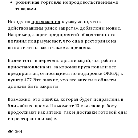
розничная торговля непродовольственными
товарами.
Исходя из
приложения
к указу ясно, что к
действовавшим ранее запретам добавлены новые.
Например, запрет предприятий общественного
питания подразумевает, что еда в ресторанах на
вынос или на заказ также запрещена.
Более того, в перечень организаций, чья работа
приостановлена из-за коронавируса попали все
предприятия, относящиеся по кодировке ОКВЭД к
пункту 47.7. Это значит, что все аптеки в области
должны быть закрыты.
Возможно, это ошибка, которая будет исправлена в
ближайшее время. На момент 13 мая свою работу
продолжают как аптеки, так и доставки готовой еды
из ресторанов и кафе.
1 364