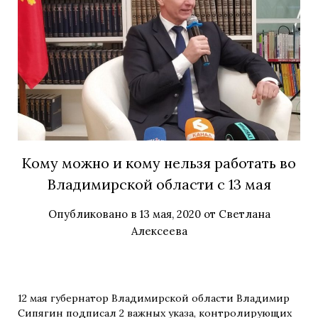
Кому можно и кому нельзя работать во
Владимирской области с 13 мая
Опубликовано в
13 мая, 2020
от
Светлана
Алексеева
12 мая губернатор Владимирской области Владимир
Сипягин подписал 2 важных указа, контролирующих