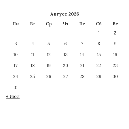
Август 2026
Пн
Вт
Ср
Чт
Пт
Сб
Вс
1
2
3
4
5
6
7
8
9
10
11
12
13
14
15
16
17
18
19
20
21
22
23
24
25
26
27
28
29
30
31
« Июл