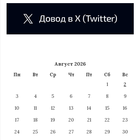
Август 2026
Пн
Вт
Ср
Чт
Пт
Сб
Вс
1
2
3
4
5
6
7
8
9
10
11
12
13
14
15
16
17
18
19
20
21
22
23
24
25
26
27
28
29
30