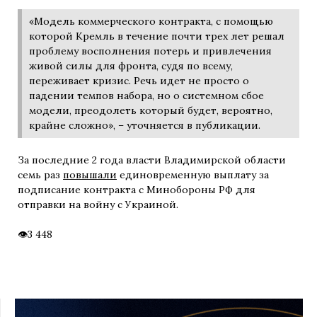
«Модель коммерческого контракта, с помощью
которой Кремль в течение почти трех лет решал
проблему восполнения потерь и привлечения
живой силы для фронта, судя по всему,
переживает кризис. Речь идет не просто о
падении темпов набора, но о системном сбое
модели, преодолеть который будет, вероятно,
крайне сложно», – уточняется в публикации.
За последние 2 года власти Владимирской области
семь раз
повышали
единовременную выплату за
подписание контракта с Минобороны РФ для
отправки на войну с Украиной.
3 448