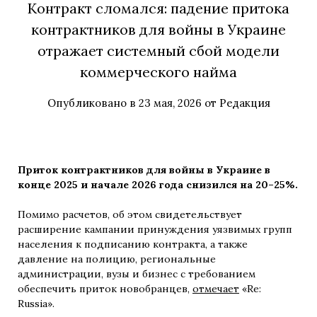
Контракт сломался: падение притока
контрактников для войны в Украине
отражает системный сбой модели
коммерческого найма
Опубликовано в
23 мая, 2026
от
Редакция
Приток контрактников для войны в Украине в
конце 2025 и начале 2026 года снизился на 20–25%.
Помимо расчетов, об этом свидетельствует
расширение кампании принуждения уязвимых групп
населения к подписанию контракта, а также
давление на полицию, региональные
администрации, вузы и бизнес с требованием
обеспечить приток новобранцев,
отмечает
«Re:
Russia».