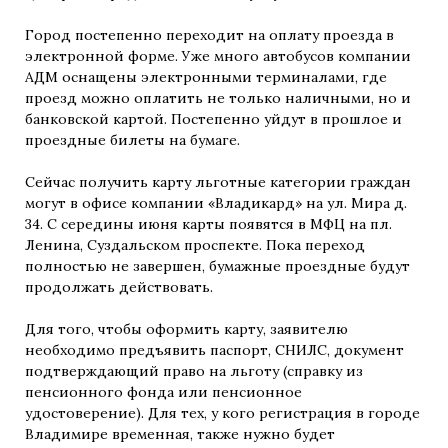
Город постепенно переходит на оплату проезда в
электронной форме. Уже много автобусов компании
АДМ оснащены электронными терминалами, где
проезд можно оплатить не только наличными, но и
банковской картой. Постепенно уйдут в прошлое и
проездные билеты на бумаге.
Сейчас получить карту льготные категории граждан
могут в офисе компании «Владикард» на ул. Мира д.
34. С середины июня карты появятся в МФЦ на пл.
Ленина, Суздальском проспекте. Пока переход
полностью не завершен, бумажные проездные будут
продолжать действовать.
Для того, чтобы оформить карту, заявителю
необходимо предъявить паспорт, СНИЛС, документ
подтверждающий право на льготу (справку из
пенсионного фонда или пенсионное
удостоверение). Для тех, у кого регистрация в городе
Владимире временная, также нужно будет