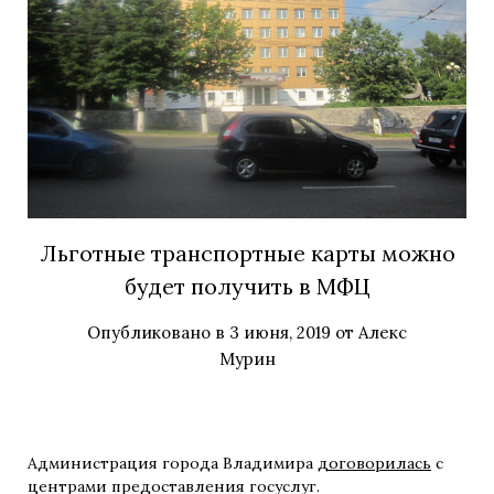
Льготные транспортные карты можно
будет получить в МФЦ
Опубликовано в
3 июня, 2019
от
Алекс
Мурин
Администрация города Владимира
договорилась
с
центрами предоставления госуслуг.