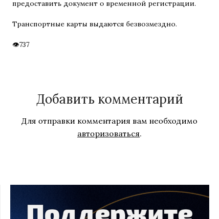
предоставить документ о временной регистрации.
Транспортные карты выдаются безвозмездно.
737
Добавить комментарий
Для отправки комментария вам необходимо
авторизоваться
.