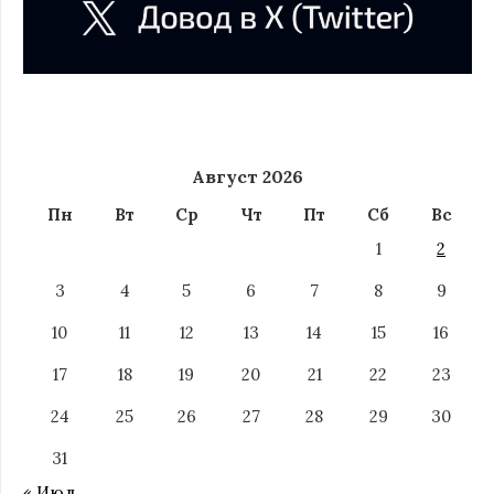
Август 2026
Пн
Вт
Ср
Чт
Пт
Сб
Вс
1
2
3
4
5
6
7
8
9
10
11
12
13
14
15
16
17
18
19
20
21
22
23
24
25
26
27
28
29
30
31
« Июл