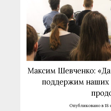
Максим Шевченко: «Да
поддержим наших 
прод
Опубликовано в
18 