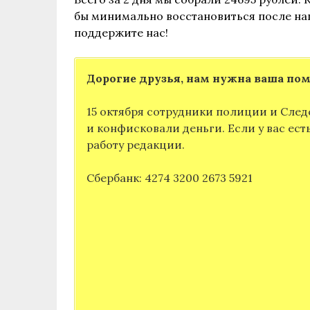
бы минимально восстановиться после на
поддержите нас!
Дорогие друзья, нам нужна ваша по
15 октября сотрудники полиции и След
и конфисковали деньги. Если у вас ес
работу редакции.
Сбербанк: 4274 3200 2673 5921