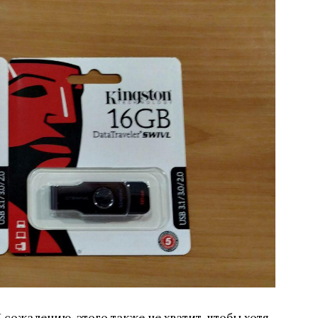
К сожалению, этого также не хватит, чтобы хотя