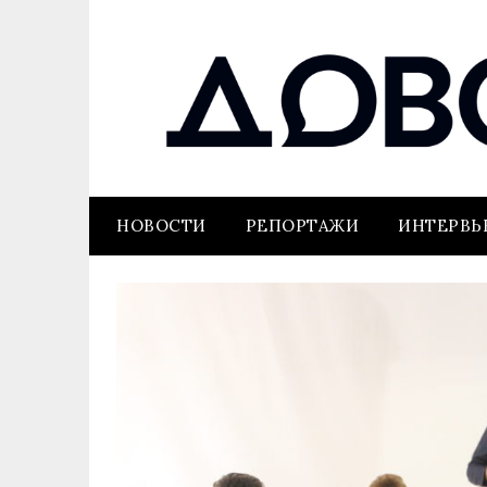
НОВОСТИ
РЕПОРТАЖИ
ИНТЕРВ