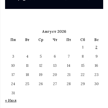
Август 2026
Пн
Вт
Ср
Чт
Пт
Сб
Вс
1
2
3
4
5
6
7
8
9
10
11
12
13
14
15
16
17
18
19
20
21
22
23
24
25
26
27
28
29
30
31
« Июл