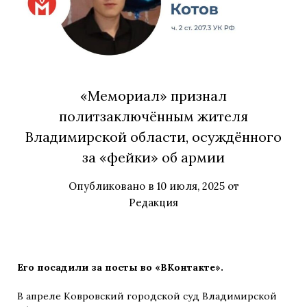
«Мемориал» признал
политзаключённым жителя
Владимирской области, осуждённого
за «фейки» об армии
Опубликовано в
10 июля, 2025
от
Редакция
Его посадили за посты во «ВКонтакте».
В апреле Ковровский городской суд Владимирской