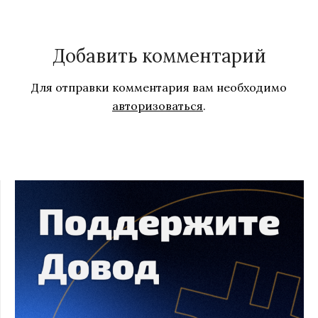
Добавить комментарий
Для отправки комментария вам необходимо
авторизоваться
.