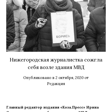
Нижегородская журналистка сожгла
себя возле здания МВД
Опубликовано в
2 октября, 2020
от
Редакция
Главный редактор издания «Коза.Пресс» Ирина