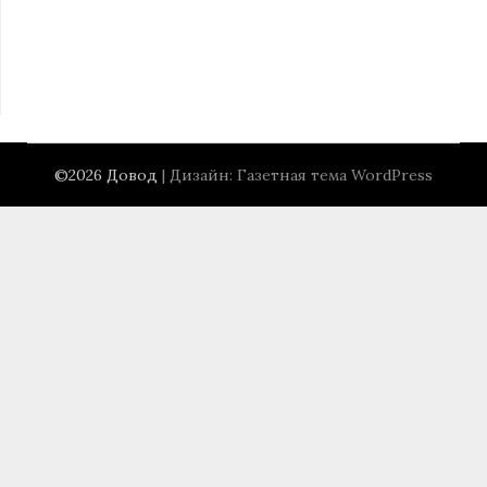
©2026 Довод
| Дизайн:
Газетная тема WordPress