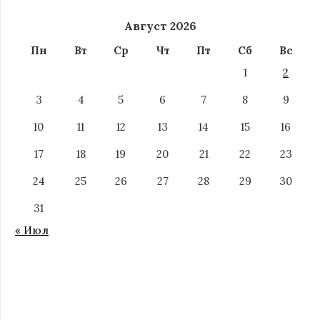
Август 2026
Пн
Вт
Ср
Чт
Пт
Сб
Вс
1
2
3
4
5
6
7
8
9
10
11
12
13
14
15
16
17
18
19
20
21
22
23
24
25
26
27
28
29
30
31
« Июл