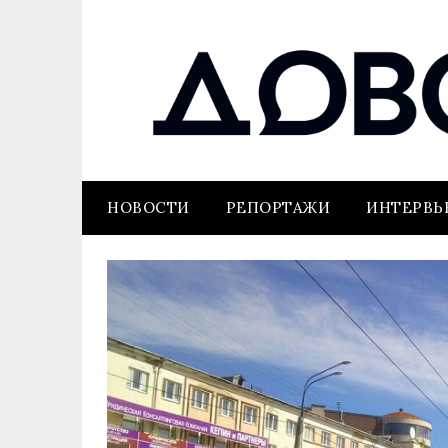
НОВОСТИ
РЕПОРТАЖИ
ИНТЕРВ