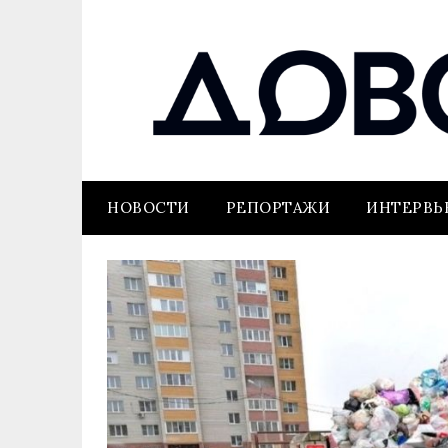
НОВОСТИ
РЕПОРТАЖИ
ИНТЕРВ