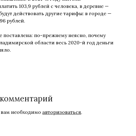
атить 103,9 рублей с человека, в деревне —
 будут действовать другие тарифы: в городе —
96 рублей.
не поставлена: по-прежнему неясно, почему
ладимирской области весь 2020-й год деньги
ляло.
 комментарий
 вам необходимо
авторизоваться
.