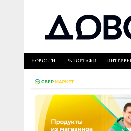
НОВОСТИ
РЕПОРТАЖИ
ИНТЕРВ