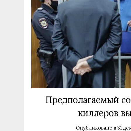
Предполагаемый соз
киллеров вы
Опубликовано в
31 де