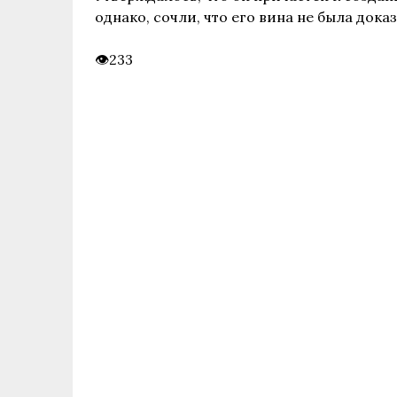
однако, сочли, что его вина не была доказ
233