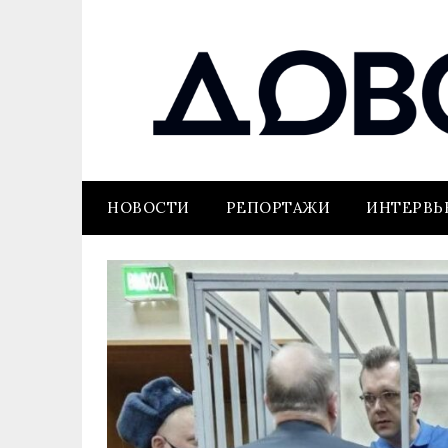
НОВОСТИ
РЕПОРТАЖИ
ИНТЕРВ