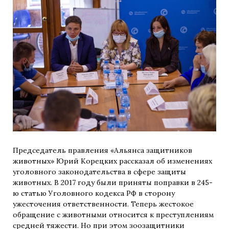
Председатель правления «Альянса защитников
животных» Юрий Корецких рассказал об изменениях
уголовного законодательства в сфере защиты
животных. В 2017 году были приняты поправки в 245-
ю статью Уголовного кодекса РФ в сторону
ужесточения ответственности. Теперь жестокое
обращение с животными относится к преступлениям
средней тяжести. Но при этом зоозащитники