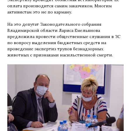
оплата производится самим заказчиком. Многим
активистам это не по карману.
На это депутат Законодательного собрания
Владимирской области Лариса Емельянова
предложила провести общественные слушания в ЗС
по вопросу выделения бюджетных средств на
проведение экспертиз трупов безнадзорных
животных с признаками насильственной смерти.