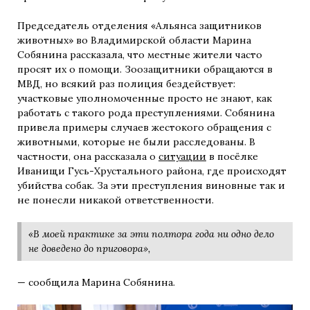
Председатель отделения «Альянса защитников
животных» во Владимирской области Марина
Собянина рассказала, что местные жители часто
просят их о помощи. Зоозащитники обращаются в
МВД, но всякий раз полиция бездействует:
участковые уполномоченные просто не знают, как
работать с такого рода преступлениями. Собянина
привела примеры случаев жестокого обращения с
животными, которые не были расследованы. В
частности, она рассказала о
ситуации
в посёлке
Иванищи Гусь-Хрустального района, где происходят
убийства собак. За эти преступления виновные так и
не понесли никакой ответственности.
«В моей практике за эти полтора года ни одно дело
не доведено до приговора»,
— сообщила Марина Собянина.