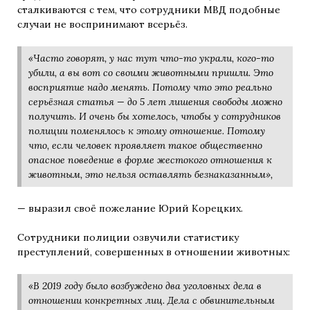
сталкиваются с тем, что сотрудники МВД подобные
случаи не воспринимают всерьёз.
«Часто говорят, у нас тут что-то украли, кого-то
убили, а вы вот со своими животными пришли. Это
восприятие надо менять. Потому что это реально
серьёзная статья — до 5 лет лишения свободы можно
получить. И очень бы хотелось, чтобы у сотрудников
полиции поменялось к этому отношение. Потому
что, если человек проявляет такое общественно
опасное поведение в форме жестокого отношения к
животным, это нельзя оставлять безнаказанным»,
— выразил своё пожелание Юрий Корецких.
Сотрудники полиции озвучили статистику
преступлений, совершенных в отношении животных:
«В 2019 году было возбуждено два уголовных дела в
отношении конкретных лиц. Дела с обвинительным