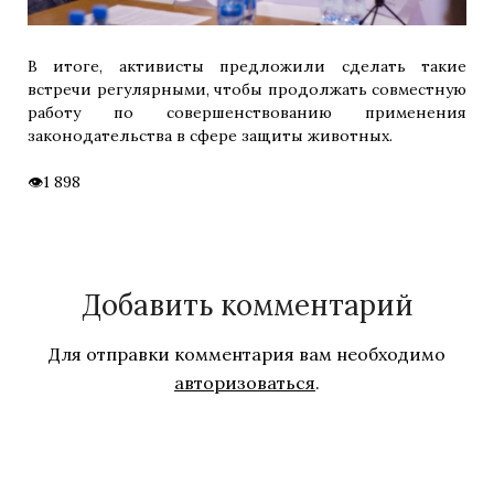
В итоге, активисты предложили сделать такие
встречи регулярными, чтобы продолжать совместную
работу по совершенствованию применения
законодательства в сфере защиты животных.
1 898
Добавить комментарий
Для отправки комментария вам необходимо
авторизоваться
.