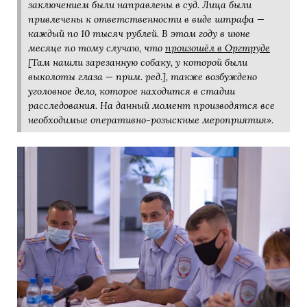
заключением были направлены в суд. Лица были
привлечены к ответственности в виде штрафа —
каждый по 10 тысяч рублей. В этом году в июне
месяце по тому случаю, что
произошёл в Оргтруде
[Там нашли зарезанную собаку, у которой были
выколоты глаза — прим. ред.], также возбуждено
уголовное дело, которое находится в стадии
расследования. На данный момент производятся все
необходимые оперативно-розыскные мероприятия».