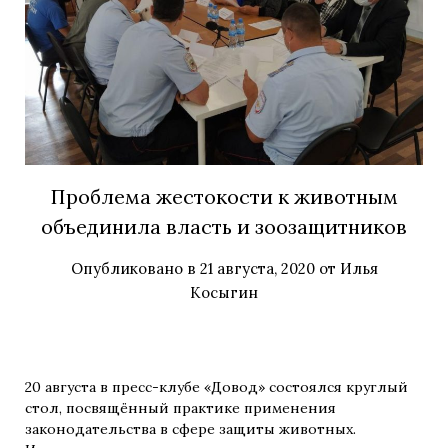
Проблема жестокости к животным
объединила власть и зоозащитников
Опубликовано в
21 августа, 2020
от
Илья
Косыгин
20 августа в пресс-клубе «Довод» состоялся круглый
стол, посвящённый практике применения
законодательства в сфере защиты животных.