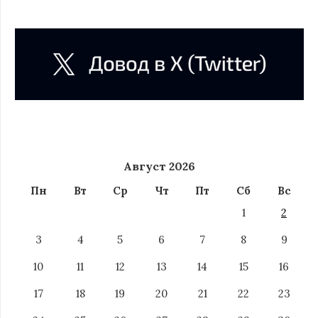
Август 2026
Пн
Вт
Ср
Чт
Пт
Сб
Вс
1
2
3
4
5
6
7
8
9
10
11
12
13
14
15
16
17
18
19
20
21
22
23