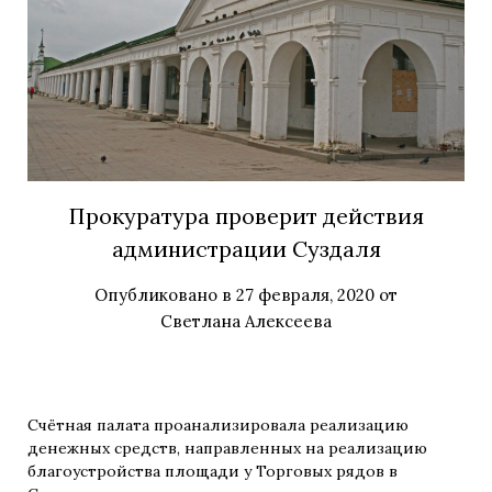
Прокуратура проверит действия
администрации Суздаля
Опубликовано в
27 февраля, 2020
от
Светлана Алексеева
Счётная палата проанализировала реализацию
денежных средств, направленных на реализацию
благоустройства площади у Торговых рядов в