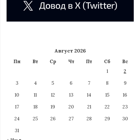
Август 2026
Пн
Вт
Ср
Чт
Пт
Сб
Вс
1
2
3
4
5
6
7
8
9
10
11
12
13
14
15
16
17
18
19
20
21
22
23
24
25
26
27
28
29
30
31