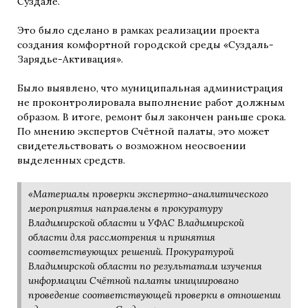
Суздале.
Это было сделано в рамках реализации проекта
создания комфортной городской среды «Суздаль-
Зарядье-Активация».
Было выявлено, что муниципальная администрация
не проконтролировала выполнение работ должным
образом. В итоге, ремонт был закончен раньше срока.
По мнению экспертов Счётной палаты, это может
свидетельствовать о возможном неосвоении
выделенных средств.
«Материалы проверки экспертно-аналитического
мероприятия направлены в прокуратуру
Владимирской области и УФАС Владимирской
области для рассмотрения и принятия
соответствующих решений. Прокуратурой
Владимирской области по результатам изучения
информации Счётной палаты инициировано
проведение соответствующей проверки в отношении