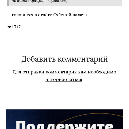
администрации г. Суздаля»,
— говорится в отчёте Счётной палаты.
1 747
Добавить комментарий
Для отправки комментария вам необходимо
авторизоваться
.