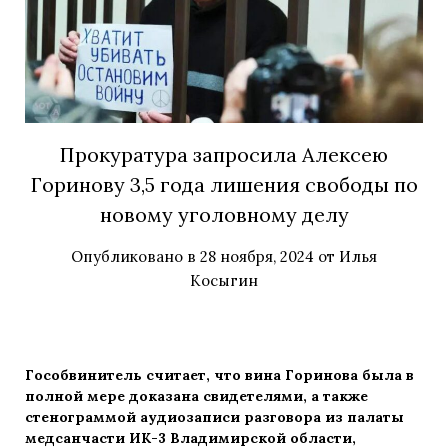
Прокуратура запросила Алексею
Горинову 3,5 года лишения свободы по
новому уголовному делу
Опубликовано в
28 ноября, 2024
от
Илья
Косыгин
Гособвинитель считает, что вина Горинова была в
полной мере доказана свидетелями, а также
стенограммой аудиозаписи разговора из палаты
медсанчасти ИК-3 Владимирской области,