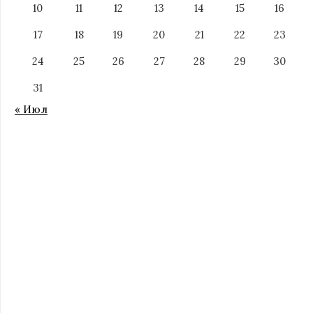
10
11
12
13
14
15
16
17
18
19
20
21
22
23
24
25
26
27
28
29
30
31
« Июл