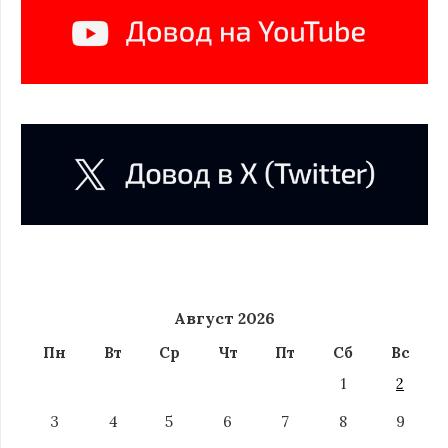
Август 2026
Пн
Вт
Ср
Чт
Пт
Сб
Вс
1
2
3
4
5
6
7
8
9