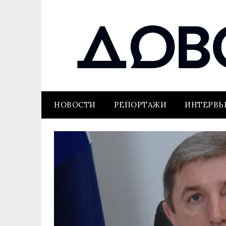
НОВОСТИ
РЕПОРТАЖИ
ИНТЕРВ