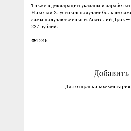
Также в декларации указаны и заработки
Николай Хлустиков получает больше само
замы получают меньше: Анатолий Дрок — 2
227 рублей.
1 246
Добавить
Для отправки комментария