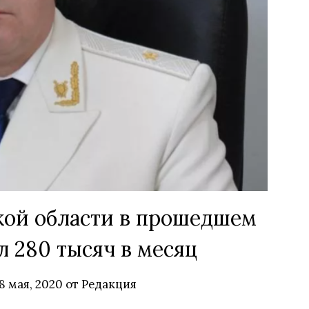
ой области в прошедшем
л 280 тысяч в месяц
8 мая, 2020
от
Редакция