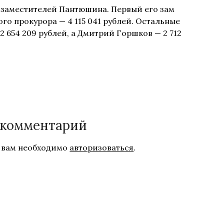
 заместителей Пантюшина. Первый его зам
го прокурора — 4 115 041 рублей. Остальные
 654 209 рублей, а Дмитрий Горшков — 2 712
 комментарий
 вам необходимо
авторизоваться
.