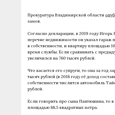
Прокуратура Владимирской области
опуб
замов.
Согласно декларации, в 2019 году Игорь 
перечне недвижимости он указал гараж 
в собственности, и квартиру площадью 10
время службы. Если сравнивать с предыду
увеличился на 760 тысяч рублей.
Что касается его супруги, то она за год 
тысяч рублей (в 2018 году её доход состави
собственности числится автомобиль Тайо
рублей.
Если говорить про сына Пантюшина, то в
площадью 88,5 квадратных метра.