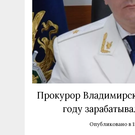
Прокурор Владимирск
году зарабатыва
Опубликовано в
1