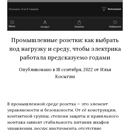
Промышленные розетки: как выбрать
под нагрузку и среду, чтобы электрика
работала предсказуемо годами
Опубликовано в
18 сентября, 2022
от
Илья
Косыгин
В промышленной среде розетка — это элемент
управляемости и безопасности. От её конструкции,
контактной группы, степени защиты и правильного
монтажа зависят стабильность питания шкафов
управления, ресурс инструмента, отсутствие