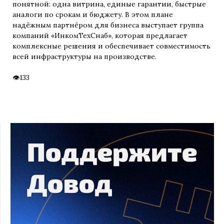
понятной: одна витрина, единые гарантии, быстрые
аналоги по срокам и бюджету. В этом плане
надёжным партнёром для бизнеса выступает группа
компаний «ИнкомТехСнаб», которая предлагает
комплексные решения и обеспечивает совместимость
всей инфраструктуры на производстве.
133