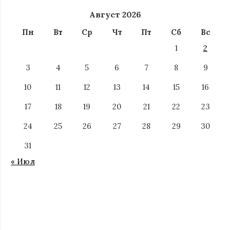
Август 2026
Пн
Вт
Ср
Чт
Пт
Сб
Вс
1
2
3
4
5
6
7
8
9
10
11
12
13
14
15
16
17
18
19
20
21
22
23
24
25
26
27
28
29
30
31
« Июл