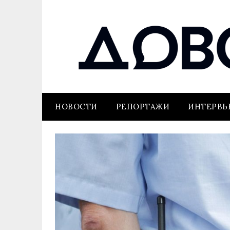
НОВОСТИ
РЕПОРТАЖИ
ИНТЕРВ