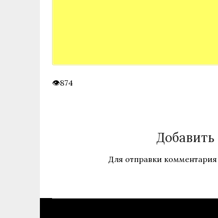
874
Добавить
Для отправки комментария