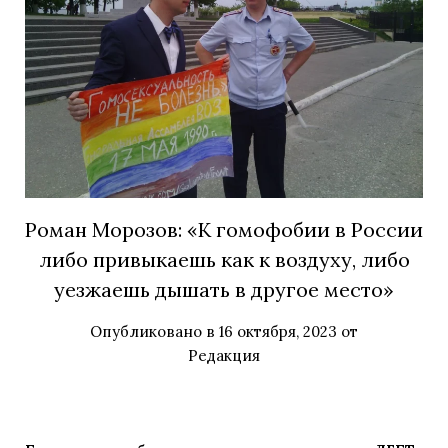
Роман Морозов: «К гомофобии в России
либо привыкаешь как к воздуху, либо
уезжаешь дышать в другое место»
Опубликовано в
16 октября, 2023
от
Редакция