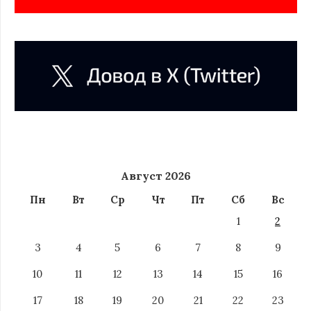
Август 2026
Пн
Вт
Ср
Чт
Пт
Сб
Вс
1
2
3
4
5
6
7
8
9
10
11
12
13
14
15
16
17
18
19
20
21
22
23