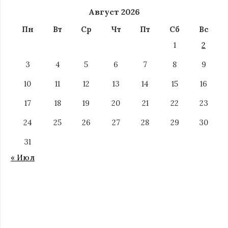
Август 2026
Пн
Вт
Ср
Чт
Пт
Сб
Вс
1
2
3
4
5
6
7
8
9
10
11
12
13
14
15
16
17
18
19
20
21
22
23
24
25
26
27
28
29
30
31
« Июл