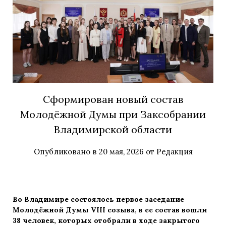
Сформирован новый состав
Молодёжной Думы при Заксобрании
Владимирской области
Опубликовано в
20 мая, 2026
от
Редакция
Во Владимире состоялось первое заседание
Молодёжной Думы VIII созыва, в ее состав вошли
38 человек, которых отобрали в ходе закрытого