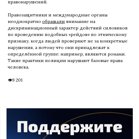
правонарушений.
Правозащитники и международные органы
неоднократно
обращали
внимание на
дискриминационный характер действий силовиков
по проведению подобных «рейдов» по этническому
признаку, когда людей проверяют не за конкретные
нарушения, а потому что они принадлежат к
определённой группе: например, являются ромами.
Такие практики полиции нарушают базовые права
человека.
9 201