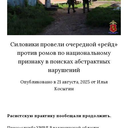
Силовики провели очередной «рейд»
против ромов по национальному
признаку в поисках абстрактных
нарушений
Опубликовано в
21 августа, 2025
от
Илья
Косыгин
Расистскую практику пообещали продолжить.
Пресс-служба УМВД Владимирской области