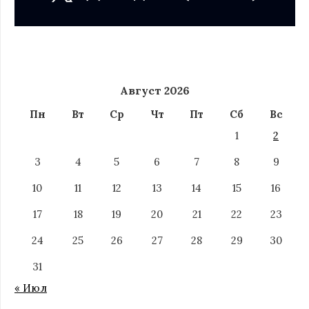
Август 2026
Пн
Вт
Ср
Чт
Пт
Сб
Вс
1
2
3
4
5
6
7
8
9
10
11
12
13
14
15
16
17
18
19
20
21
22
23
24
25
26
27
28
29
30
31
« Июл