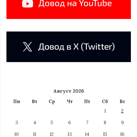
Август 2026
Пн
Вт
Ср
Чт
Пт
Сб
Вс
1
2
3
4
5
6
7
8
9
10
11
12
13
14
15
16