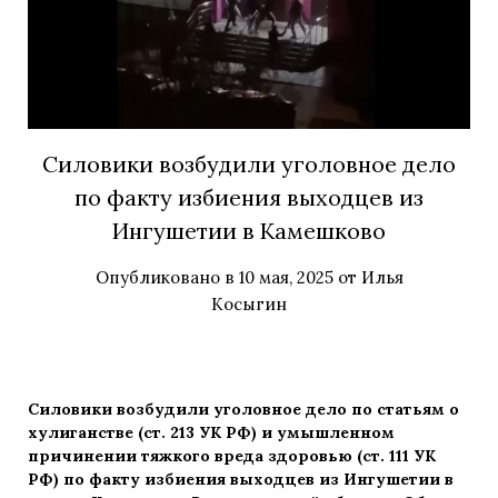
Силовики возбудили уголовное дело
по факту избиения выходцев из
Ингушетии в Камешково
Опубликовано в
10 мая, 2025
от
Илья
Косыгин
Силовики возбудили уголовное дело по статьям о
хулиганстве (ст. 213 УК РФ) и умышленном
причинении тяжкого вреда здоровью (ст. 111 УК
РФ) по факту избиения выходцев из Ингушетии в