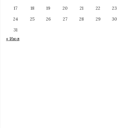
17
18
19
20
21
22
23
24
25
26
27
28
29
30
31
« Июл