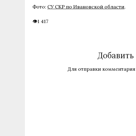
Фото:
СУ СКР по Ивановской области
.
1 417
Добавить
Для отправки комментария