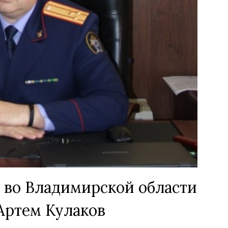
 во Владимирской области
Артем Кулаков