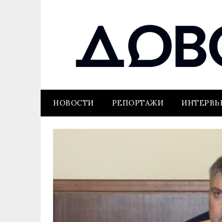
НОВОСТИ
РЕПОРТАЖИ
ИНТЕРВ