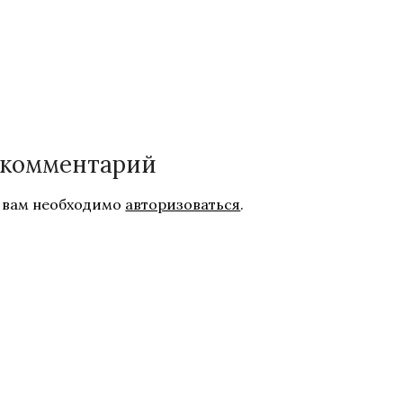
 комментарий
 вам необходимо
авторизоваться
.