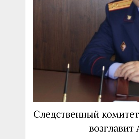
Следственный комитет
возглавит 