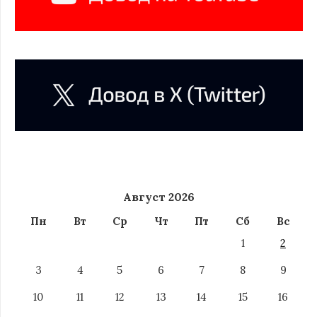
Август 2026
Пн
Вт
Ср
Чт
Пт
Сб
Вс
1
2
3
4
5
6
7
8
9
10
11
12
13
14
15
16