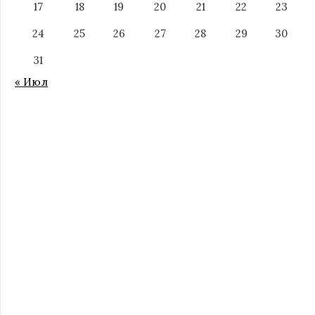
17
18
19
20
21
22
23
24
25
26
27
28
29
30
31
« Июл