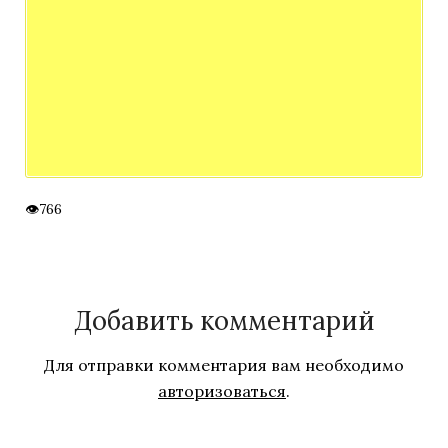
766
Добавить комментарий
Для отправки комментария вам необходимо
авторизоваться
.