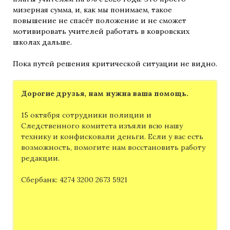
мизерная сумма, и, как мы понимаем, такое
повышение не спасёт положение и не сможет
мотивировать учителей работать в ковровских
школах дальше.
Пока путей решения критической ситуации не видно.
Дорогие друзья, нам нужна ваша помощь.
15 октября сотрудники полиции и
Следственного комитета изъяли всю нашу
технику и конфисковали деньги. Если у вас есть
возможность, помогите нам восстановить работу
редакции.
Сбербанк: 4274 3200 2673 5921