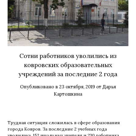
Сотни работников уволились из
ковровских образовательных
учреждений за последние 2 года
Опубликовано в
23 октября, 2019
от
Дарья
Картошкина
Трудная ситуация сложилась в сфере образования
города Ковров. За последние 2 учебных года
уволились 152 школьных учителя и 230 работника