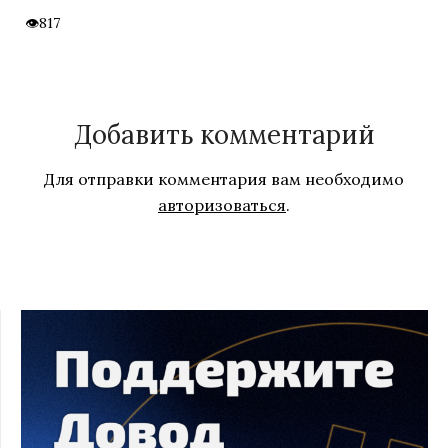
817
Добавить комментарий
Для отправки комментария вам необходимо
авторизоваться
.