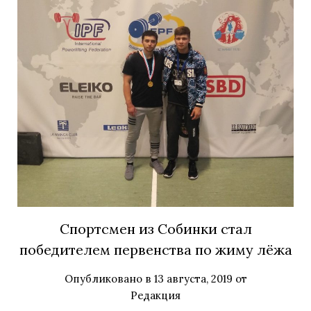
Спортсмен из Собинки стал
победителем первенства по жиму лёжа
Опубликовано в
13 августа, 2019
от
Редакция