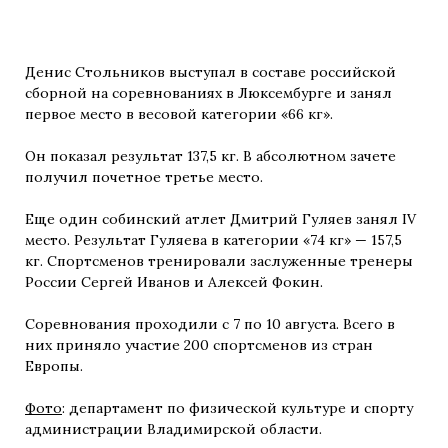
Денис Стольников выступал в составе российской
сборной на соревнованиях в Люксембурге и занял
первое место в весовой категории «66 кг».
Он показал результат 137,5 кг. В абсолютном зачете
получил почетное третье место.
Еще один собинский атлет Дмитрий Гуляев занял IV
место. Результат Гуляева в категории «74 кг» — 157,5
кг. Спортсменов тренировали заслуженные тренеры
России Сергей Иванов и Алексей Фокин.
Соревнования проходили с 7 по 10 августа. Всего в
них приняло участие 200 спортсменов из стран
Европы.
Фото
: департамент по физической культуре и спорту
администрации Владимирской области.