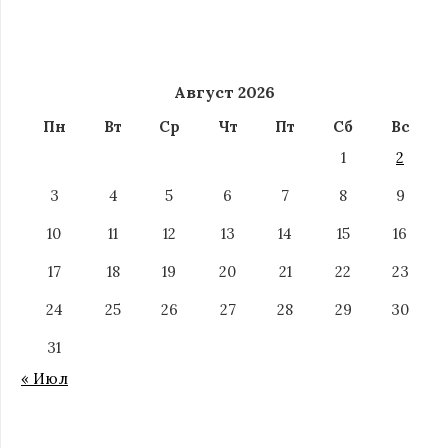
Август 2026
Пн
Вт
Ср
Чт
Пт
Сб
Вс
1
2
3
4
5
6
7
8
9
10
11
12
13
14
15
16
17
18
19
20
21
22
23
24
25
26
27
28
29
30
31
« Июл