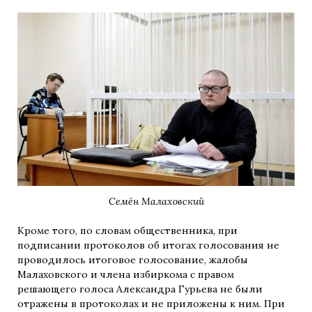
Семён Малаховский
Кроме того, по словам общественника, при
подписании протоколов об итогах голосования не
проводилось итоговое голосование, жалобы
Малаховского и члена избиркома с правом
решающего голоса Александра Гурьева не были
отражены в протоколах и не приложены к ним. При