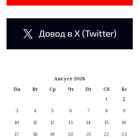
Август 2026
Пн
Вт
Ср
Чт
Пт
Сб
Вс
1
2
3
4
5
6
7
8
9
10
11
12
13
14
15
16
17
18
19
20
21
22
23