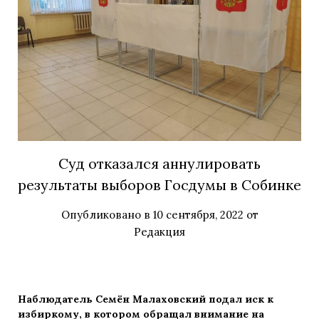
Суд отказался аннулировать
результаты выборов Госдумы в Собинке
Опубликовано в
10 сентября, 2022
от
Редакция
Наблюдатель Семён Малаховский подал иск к
избиркому, в котором обращал внимание на