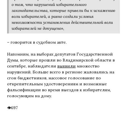
о том, что нарушений избирательного
законодательства, которые привели бы к искажению
воли избирателей, а равно создали условия
невозможности установления действительной воли
избирателей не допущено»,
– говорится в судебном акте.
Напомним, на выборах депутатов Государственной
Думы, которые прошли во Владимирской области в
сентябре, наблюдатели
выявили
множество
нарушений. Больше всего в регионе жаловались на
сгон бюджетников, массовое голосование по
открепительным удостоверениям и возможные
фальсификации во время выездов к избирателям,
голосующим на дому.
697