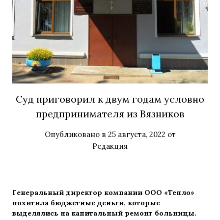
Суд приговорил к двум годам условно
предпринимателя из Вязников
Опубликовано в
25 августа, 2022
от
Редакция
Генеральный директор компании ООО «Тепло»
похитила бюджетные деньги, которые
выделялись на капитальный ремонт больницы.