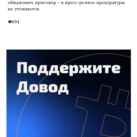
обжаловать приговор – в пресс-релизе прокуратуры
не уточняется.
694