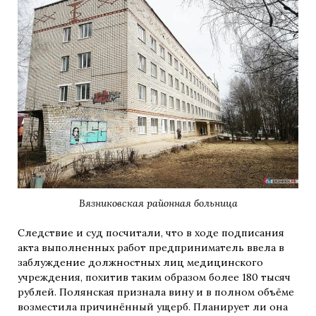
Вязниковская районная больница
Следствие и суд посчитали, что в ходе подписания
акта выполненных работ предприниматель ввела в
заблуждение должностных лиц медицинского
учреждения, похитив таким образом более 180 тысяч
рублей. Полянская признала вину и в полном объёме
возместила причинённый ущерб. Планирует ли она