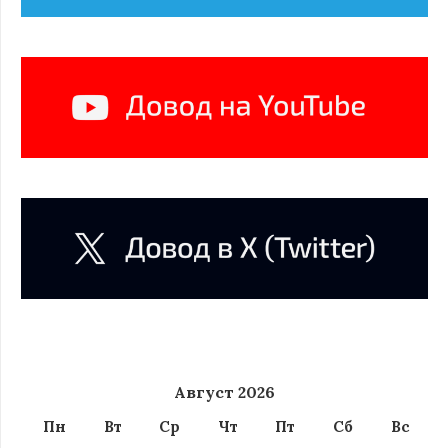
Август 2026
Пн
Вт
Ср
Чт
Пт
Сб
Вс