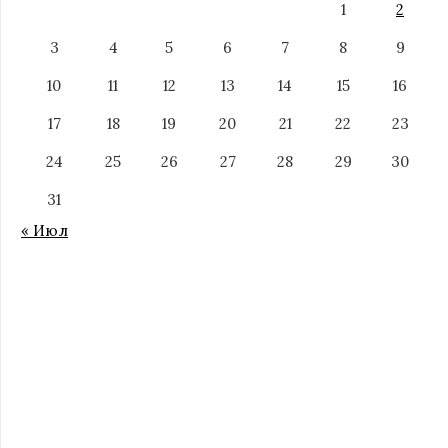
1
2
3
4
5
6
7
8
9
10
11
12
13
14
15
16
17
18
19
20
21
22
23
24
25
26
27
28
29
30
31
« Июл