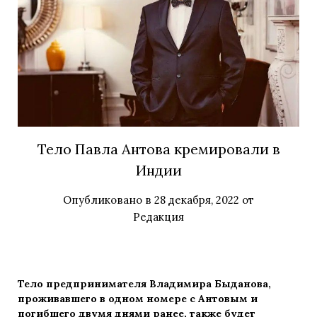
Тело Павла Антова кремировали в
Индии
Опубликовано в
28 декабря, 2022
от
Редакция
Тело предпринимателя Владимира Быданова,
проживавшего в одном номере с Антовым и
погибшего двумя днями ранее, также будет