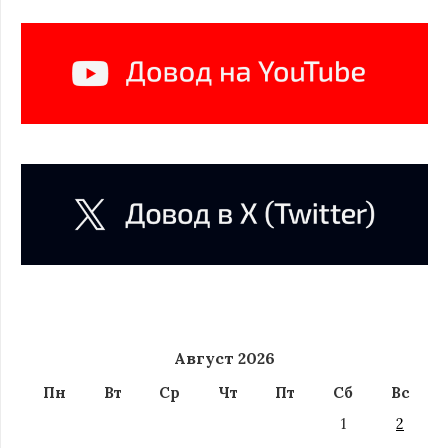
Август 2026
Пн
Вт
Ср
Чт
Пт
Сб
Вс
1
2