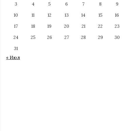
3
4
5
6
7
8
9
10
11
12
13
14
15
16
17
18
19
20
21
22
23
24
25
26
27
28
29
30
31
« Июл