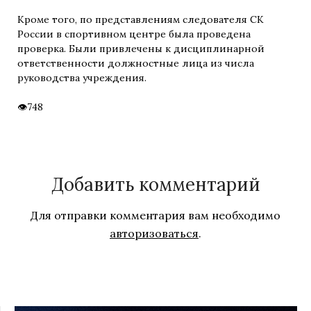
Кроме того, по представлениям следователя СК
России в спортивном центре была проведена
проверка. Были привлечены к дисциплинарной
ответственности должностные лица из числа
руководства учреждения.
748
Добавить комментарий
Для отправки комментария вам необходимо
авторизоваться
.