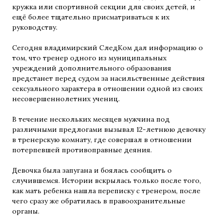
кружка или спортивной секции для своих детей, и
ещё более тщательно присматриваться к их
руководству.
Сегодня владимирский СледКом дал информацию о
том, что тренер одного из муниципальных
учреждений дополнительного образования
предстанет перед судом за насильственные действия
сексуального характера в отношении одной из своих
несовершеннолетних учениц.
В течение нескольких месяцев мужчина под
различными предлогами вызывал 12-летнюю девочку
в тренерскую комнату, где совершал в отношении
потерпевшей противоправные деяния.
Девочка была запугана и боялась сообщить о
случившемся. Истории вскрылась только после того,
как мать ребенка нашла переписку с тренером, после
чего сразу же обратилась в правоохранительные
органы.