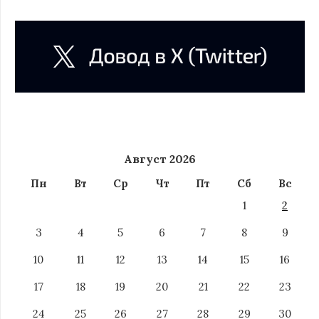
Август 2026
Пн
Вт
Ср
Чт
Пт
Сб
Вс
1
2
3
4
5
6
7
8
9
10
11
12
13
14
15
16
17
18
19
20
21
22
23
24
25
26
27
28
29
30