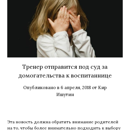
Тренер отправится под суд за
домогательства к воспитаннице
Опубликовано в
6 апреля, 2018
от
Кир
Ишутин
Эта новость должна обратить внимание родителей
на то, чтобы более внимательно подходить к выбору