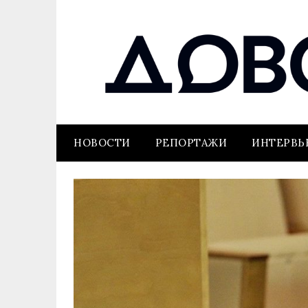
НОВОСТИ
РЕПОРТАЖИ
ИНТЕРВ