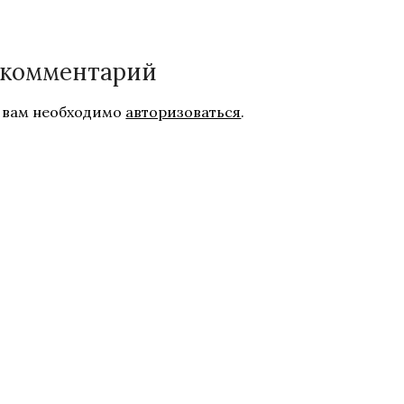
 комментарий
 вам необходимо
авторизоваться
.