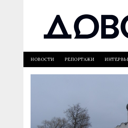
НОВОСТИ
РЕПОРТАЖИ
ИНТЕРВ