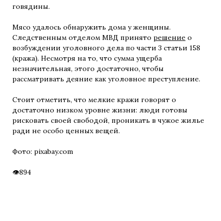
говядины.
Мясо удалось обнаружить дома у женщины.
Следственным отделом МВД принято
решение
о
возбуждении уголовного дела по части 3 статьи 158
(кража). Несмотря на то, что сумма ущерба
незначительная, этого достаточно, чтобы
рассматривать деяние как уголовное преступление.
Стоит отметить, что мелкие кражи говорят о
достаточно низком уровне жизни: люди готовы
рисковать своей свободой, проникать в чужое жилье
ради не особо ценных вещей.
Фото: pixabay.com
894