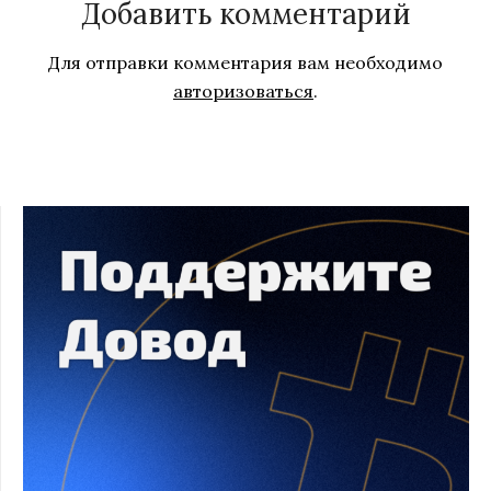
Добавить комментарий
Для отправки комментария вам необходимо
авторизоваться
.