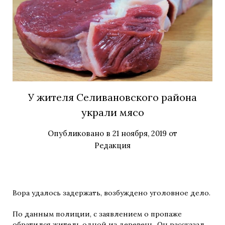
У жителя Селивановского района
украли мясо
Опубликовано в
21 ноября, 2019
от
Редакция
Вора удалось задержать, возбуждено уголовное дело.
По данным полиции, с заявлением о пропаже
обратился житель одной из деревень. Он рассказал,