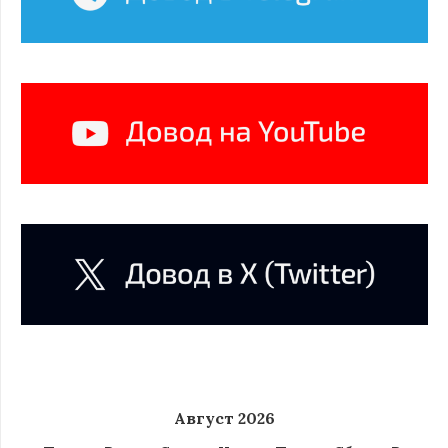
Август 2026