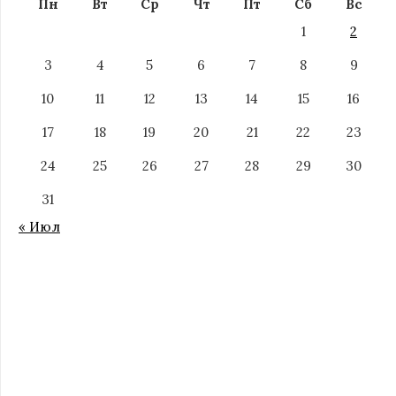
Пн
Вт
Ср
Чт
Пт
Сб
Вс
1
2
3
4
5
6
7
8
9
10
11
12
13
14
15
16
17
18
19
20
21
22
23
24
25
26
27
28
29
30
31
« Июл