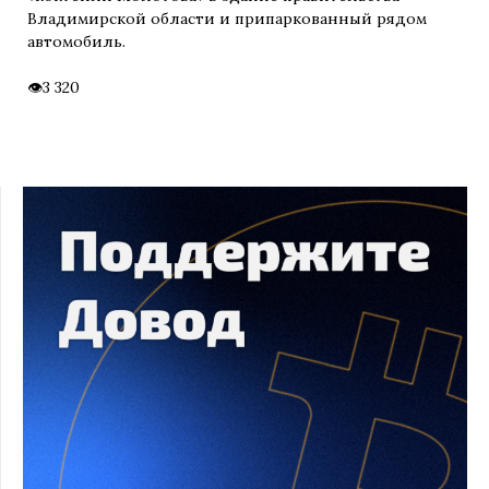
Владимирской области и припаркованный рядом
автомобиль.
3 320