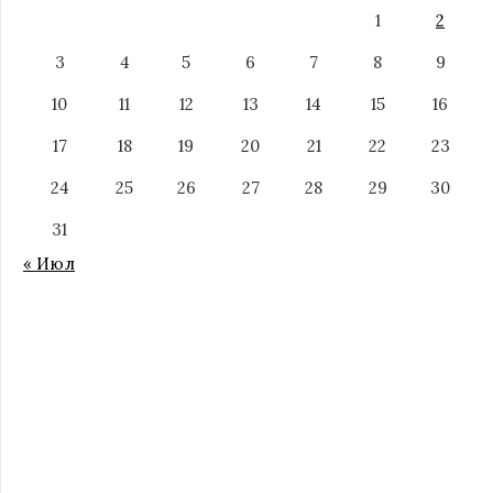
1
2
3
4
5
6
7
8
9
10
11
12
13
14
15
16
17
18
19
20
21
22
23
24
25
26
27
28
29
30
31
« Июл