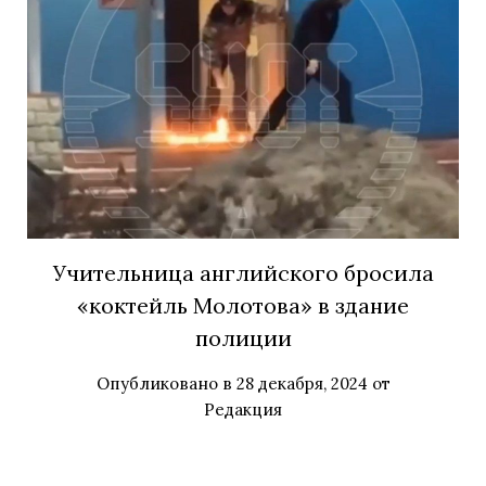
Учительница английского бросила
«коктейль Молотова» в здание
полиции
Опубликовано в
28 декабря, 2024
от
Редакция