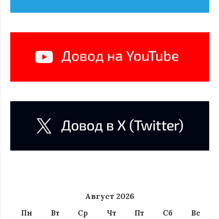
Август 2026
Пн
Вт
Ср
Чт
Пт
Сб
Вс